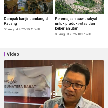
Dampak banjir bandang di
Peremajaan sawit rakyat
Padang
untuk produktivitas dan
keberlanjutan
05 August 2026 10:41 WIB
05 August 2026 10:37 WIB
Video