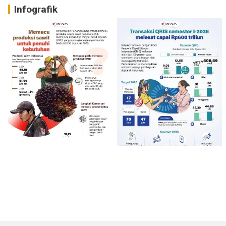
Infografik