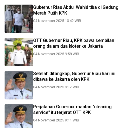
Gubernur Riau Abdul Wahid tiba di Gedung
Merah Putih KPK
04 November 2025 10:42 WIB
OTT Gubernur Riau, KPK bawa sembilan
orang dalam dua kloter ke Jakarta
04 November 2025 9:58 WIB
Setelah ditangkap, Gubernur Riau hari ini
dibawa ke Jakarta oleh KPK
04 November 2025 9:12 WIB
Perjalanan Gubernur mantan "cleaning
service" itu terjerat OTT KPK
04 November 2025 9:11 WIB