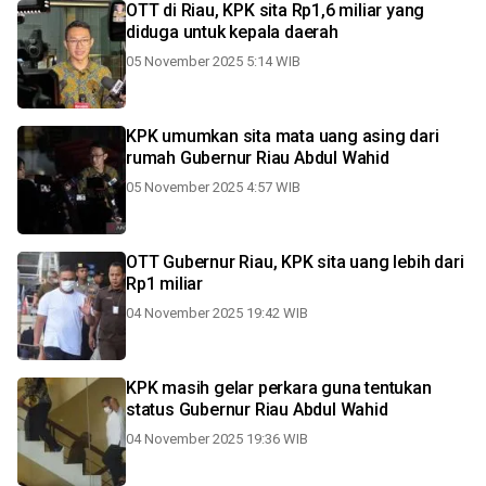
OTT di Riau, KPK sita Rp1,6 miliar yang
diduga untuk kepala daerah
05 November 2025 5:14 WIB
KPK umumkan sita mata uang asing dari
rumah Gubernur Riau Abdul Wahid
05 November 2025 4:57 WIB
OTT Gubernur Riau, KPK sita uang lebih dari
Rp1 miliar
04 November 2025 19:42 WIB
KPK masih gelar perkara guna tentukan
status Gubernur Riau Abdul Wahid
04 November 2025 19:36 WIB