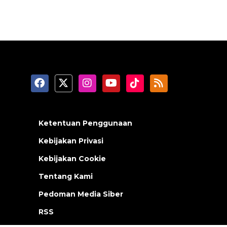
Ketentuan Penggunaan
Kebijakan Privasi
Kebijakan Cookie
Tentang Kami
Pedoman Media Siber
RSS