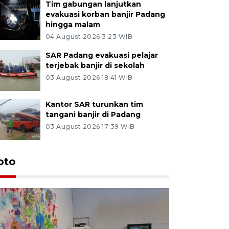
Tim gabungan lanjutkan
evakuasi korban banjir Padang
hingga malam
04 August 2026 3:23 WIB
SAR Padang evakuasi pelajar
terjebak banjir di sekolah
03 August 2026 18:41 WIB
Kantor SAR turunkan tim
tangani banjir di Padang
03 August 2026 17:39 WIB
oto