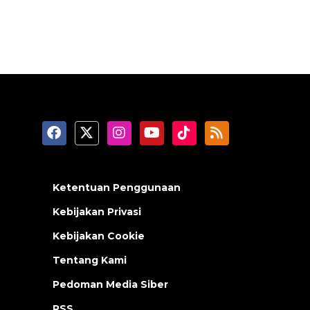
Ketentuan Penggunaan
Kebijakan Privasi
Kebijakan Cookie
Tentang Kami
Pedoman Media Siber
RSS