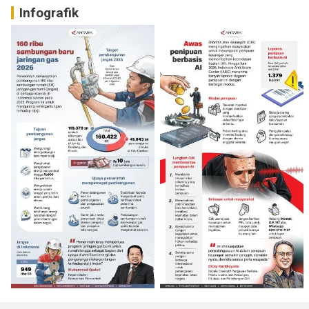
Infografik