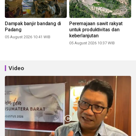
Dampak banjir bandang di
Peremajaan sawit rakyat
Padang
untuk produktivitas dan
keberlanjutan
05 August 2026 10:41 WIB
05 August 2026 10:37 WIB
Video