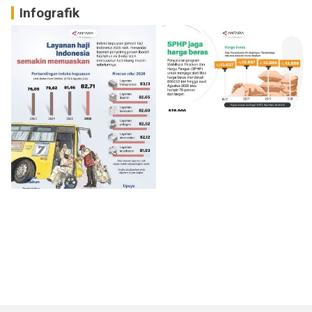
Infografik