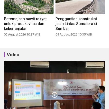
Peremajaan sawit rakyat
Penggantian konstruksi
untuk produktivitas dan
jalan Lintas Sumatera di
keberlanjutan
Sumbar
05 August 2026 10:37 WIB
05 August 2026 10:35 WIB
Video