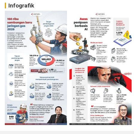
Infografik