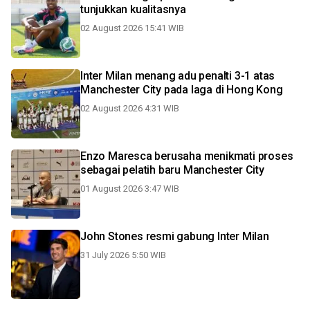
tunjukkan kualitasnya
02 August 2026 15:41 WIB
Inter Milan menang adu penalti 3-1 atas
Manchester City pada laga di Hong Kong
02 August 2026 4:31 WIB
Enzo Maresca berusaha menikmati proses
sebagai pelatih baru Manchester City
01 August 2026 3:47 WIB
John Stones resmi gabung Inter Milan
31 July 2026 5:50 WIB