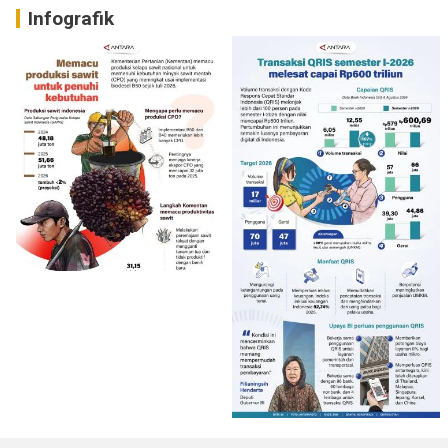
Infografik