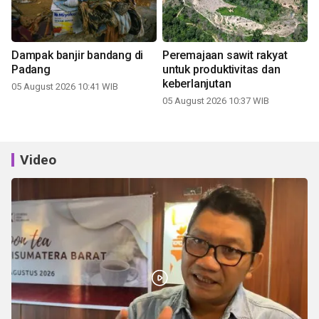
Dampak banjir bandang di
Peremajaan sawit rakyat
Padang
untuk produktivitas dan
keberlanjutan
05 August 2026 10:41 WIB
05 August 2026 10:37 WIB
Video