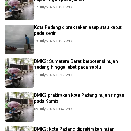
17 July 2026 10:31 WIB
Kota Padang diprakirakan asap atau kabut
pada senin
13 July 2026 10:36 WIB
BMKG: Sumatera Barat berpotensi hujan
sedang hingga lebat pada sabtu
11 July 2026 13:12 WIB
BMKG prakirakan kota Padang hujan ringan
pada Kamis
09 July 2026 10:47 WIB
BMKG: kota Padang diprakirakan hujan