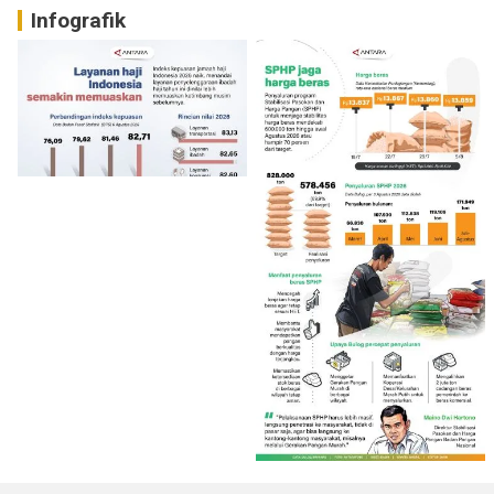
Infografik