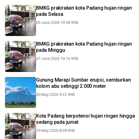
BMKG prakirakan kota Padang hujan ringan
pada Selasa
09 June 2026 10:38 WIB
BMKG prakirakan kota Padang hujan ringan
pada Minggu
07 June 2026 10:16 WIB
Gunung Marapi Sumbar erupsi, semburkan
kolom abu setinggi 2.000 meter
30 May 2026 9:22 WIB
Kota Padang berpotensi hujan ringan hingga
sedang pada jumat
29 May 2026 8:28 WIB