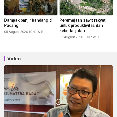
Dampak banjir bandang di
Peremajaan sawit rakyat
Padang
untuk produktivitas dan
keberlanjutan
05 August 2026 10:41 WIB
05 August 2026 10:37 WIB
Video