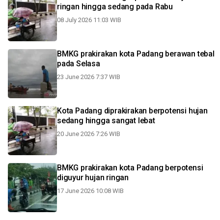
ringan hingga sedang pada Rabu
08 July 2026 11:03 WIB
BMKG prakirakan kota Padang berawan tebal
pada Selasa
23 June 2026 7:37 WIB
Kota Padang diprakirakan berpotensi hujan
sedang hingga sangat lebat
20 June 2026 7:26 WIB
BMKG prakirakan kota Padang berpotensi
diguyur hujan ringan
17 June 2026 10:08 WIB