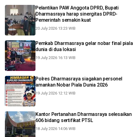
Pelantikan PAW Anggota DPRD, Bupati
Dharmasraya harap sinergitas DPRD-
Pemerintah semakin kuat
20 July 2026 13:23 WIB
Pemkab Dharmasraya gelar nobar final piala
dunia di dua lokasi
19 July 2026 16:13 WIB
Polres Dharmasraya siagakan personel
amankan Nobar Piala Dunia 2026
19 July 2026 12:12 WIB
Kantor Pertanahan Dharmasraya selesaikan
606 bidang sertifikat PTSL
18 July 2026 14:06 WIB