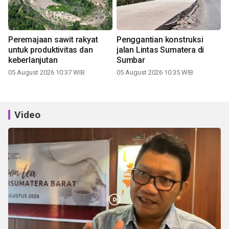
Peremajaan sawit rakyat
Penggantian konstruksi
untuk produktivitas dan
jalan Lintas Sumatera di
keberlanjutan
Sumbar
05 August 2026 10:37 WIB
05 August 2026 10:35 WIB
Video