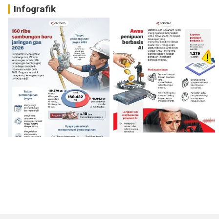
Infografik