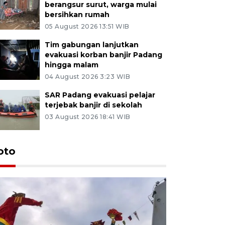
berangsur surut, warga mulai
bersihkan rumah
05 August 2026 13:51 WIB
Tim gabungan lanjutkan
evakuasi korban banjir Padang
hingga malam
04 August 2026 3:23 WIB
SAR Padang evakuasi pelajar
terjebak banjir di sekolah
03 August 2026 18:41 WIB
oto