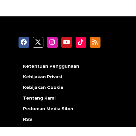
Ketentuan Penggunaan
Kebijakan Privasi
Kebijakan Cookie
Tentang Kami
Pedoman Media Siber
RSS