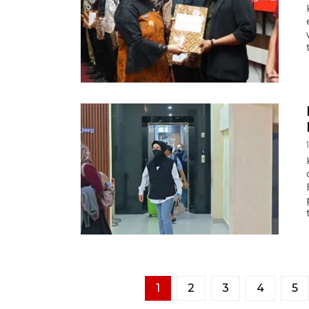
1
2
3
4
5