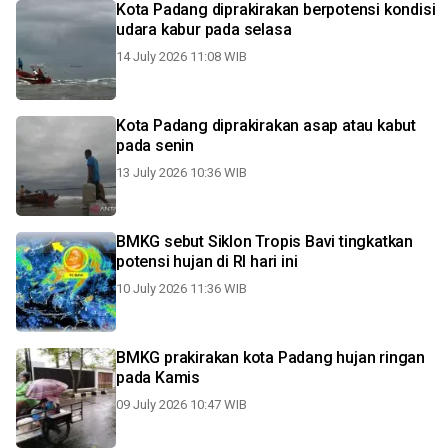
Kota Padang diprakirakan berpotensi kondisi
udara kabur pada selasa
14 July 2026 11:08 WIB
Kota Padang diprakirakan asap atau kabut
pada senin
13 July 2026 10:36 WIB
BMKG sebut Siklon Tropis Bavi tingkatkan
potensi hujan di RI hari ini
10 July 2026 11:36 WIB
BMKG prakirakan kota Padang hujan ringan
pada Kamis
09 July 2026 10:47 WIB