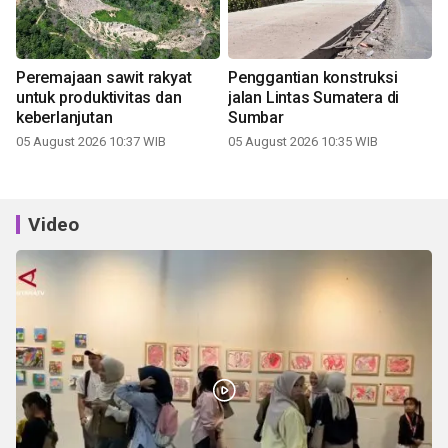
Peremajaan sawit rakyat
Penggantian konstruksi
untuk produktivitas dan
jalan Lintas Sumatera di
keberlanjutan
Sumbar
05 August 2026 10:37 WIB
05 August 2026 10:35 WIB
Video