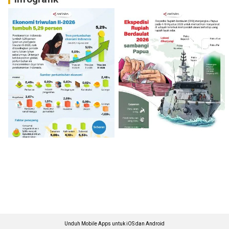
Unduh Mobile Apps untuk iOS dan Android