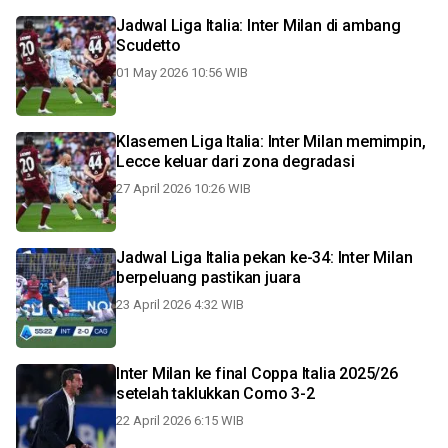
Jadwal Liga Italia: Inter Milan di ambang
Scudetto
01 May 2026 10:56 WIB
Klasemen Liga Italia: Inter Milan memimpin,
Lecce keluar dari zona degradasi
27 April 2026 10:26 WIB
Jadwal Liga Italia pekan ke-34: Inter Milan
berpeluang pastikan juara
23 April 2026 4:32 WIB
Inter Milan ke final Coppa Italia 2025/26
setelah taklukkan Como 3-2
22 April 2026 6:15 WIB