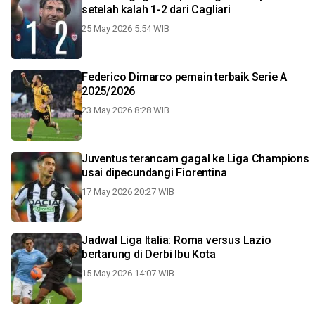
setelah kalah 1-2 dari Cagliari
25 May 2026 5:54 WIB
Federico Dimarco pemain terbaik Serie A
2025/2026
23 May 2026 8:28 WIB
Juventus terancam gagal ke Liga Champions
usai dipecundangi Fiorentina
17 May 2026 20:27 WIB
Jadwal Liga Italia: Roma versus Lazio
bertarung di Derbi Ibu Kota
15 May 2026 14:07 WIB