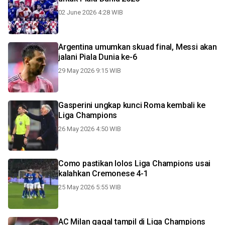
02 June 2026 4:28 WIB
Argentina umumkan skuad final, Messi akan
jalani Piala Dunia ke-6
29 May 2026 9:15 WIB
Gasperini ungkap kunci Roma kembali ke
Liga Champions
26 May 2026 4:50 WIB
Como pastikan lolos Liga Champions usai
kalahkan Cremonese 4-1
25 May 2026 5:55 WIB
AC Milan gagal tampil di Liga Champions