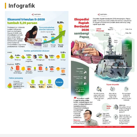
Infografik