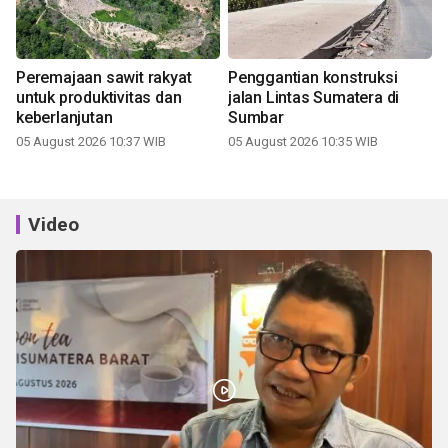
Peremajaan sawit rakyat
Penggantian konstruksi
untuk produktivitas dan
jalan Lintas Sumatera di
keberlanjutan
Sumbar
05 August 2026 10:37 WIB
05 August 2026 10:35 WIB
Video