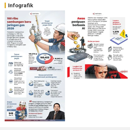
Infografik