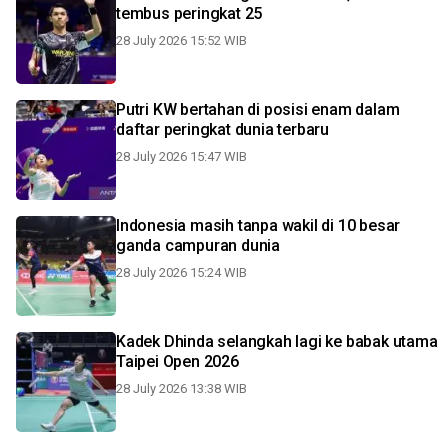
tembus peringkat 25
28 July 2026 15:52 WIB
Putri KW bertahan di posisi enam dalam
daftar peringkat dunia terbaru
28 July 2026 15:47 WIB
Indonesia masih tanpa wakil di 10 besar
ganda campuran dunia
28 July 2026 15:24 WIB
Kadek Dhinda selangkah lagi ke babak utama
Taipei Open 2026
28 July 2026 13:38 WIB