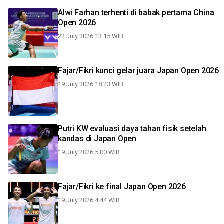
Alwi Farhan terhenti di babak pertama China
Open 2026
22 July 2026 13:15 WIB
Fajar/Fikri kunci gelar juara Japan Open 2026
19 July 2026 18:23 WIB
Putri KW evaluasi daya tahan fisik setelah
kandas di Japan Open
19 July 2026 5:00 WIB
Fajar/Fikri ke final Japan Open 2026
19 July 2026 4:44 WIB