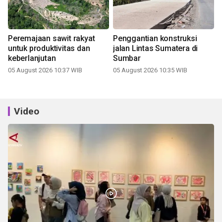
Peremajaan sawit rakyat
Penggantian konstruksi
untuk produktivitas dan
jalan Lintas Sumatera di
keberlanjutan
Sumbar
05 August 2026 10:37 WIB
05 August 2026 10:35 WIB
Video