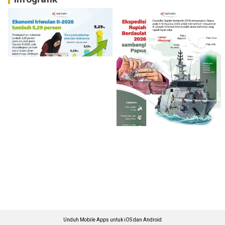
Unduh Mobile Apps untuk iOS dan Android