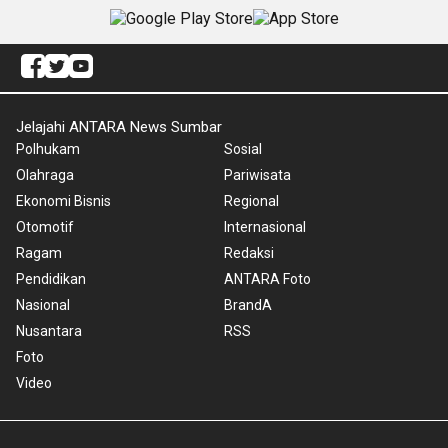
Jelajahi ANTARA News Sumbar
Polhukam
Sosial
Olahraga
Pariwisata
Ekonomi Bisnis
Regional
Otomotif
Internasional
Ragam
Redaksi
Pendidikan
ANTARA Foto
Nasional
BrandA
Nusantara
RSS
Foto
Video