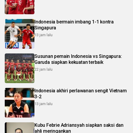
Indonesia bermain imbang 1-1 kontra
Singapura
13 jam lalu
Susunan pemain Indonesia vs Singapura:
Garuda siapkan kekuatan terbaik
22 jam lalu
Indonesia akhiri perlawanan sengit Vietnam
3-2
13 jam lalu
Kubu Febrie Adriansyah siapkan saksi dan
ahli meringankan