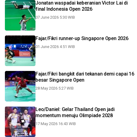
Jonatan waspadai keberanian Victor Lai di
final Indonesia Open 2026
07 June 2026 5:30 WIB
Fajar/Fikri runner-up Singapore Open 2026
01 June 2026 4:51 WIB
Fajar/Fikri bangkit dari tekanan demi capai 16
besar Singapore Open
28 May 2026 5:27 WIB
Leo/Daniel: Gelar Thailand Open jadi
momentum menuju Olimpiade 2028
17 May 2026 16:43 WIB