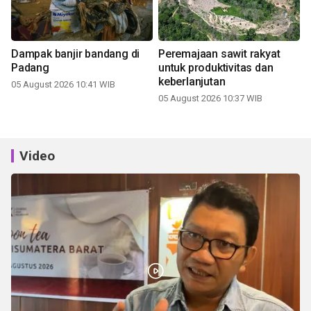
Dampak banjir bandang di
Peremajaan sawit rakyat
Padang
untuk produktivitas dan
keberlanjutan
05 August 2026 10:41 WIB
05 August 2026 10:37 WIB
Video