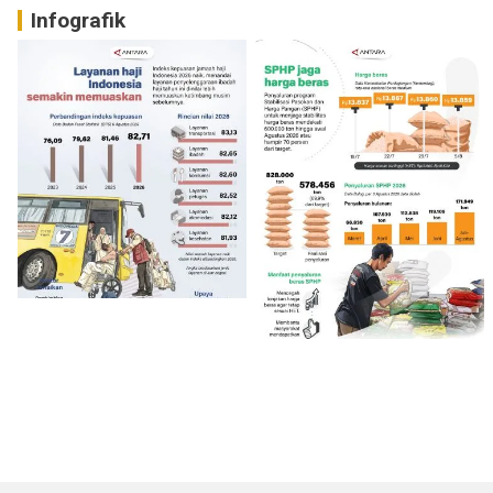
Infografik