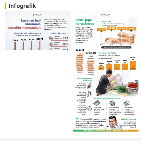
Infografik