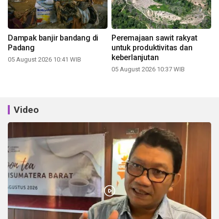
Dampak banjir bandang di
Peremajaan sawit rakyat
Padang
untuk produktivitas dan
keberlanjutan
05 August 2026 10:41 WIB
05 August 2026 10:37 WIB
Video