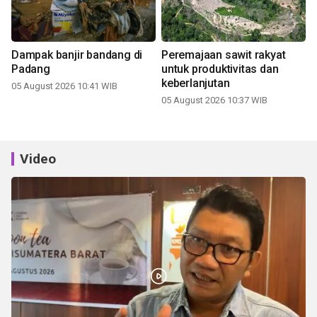
Dampak banjir bandang di
Peremajaan sawit rakyat
Padang
untuk produktivitas dan
keberlanjutan
05 August 2026 10:41 WIB
05 August 2026 10:37 WIB
Video