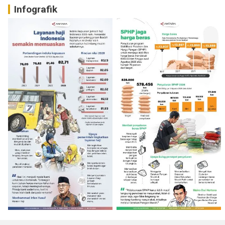
Infografik