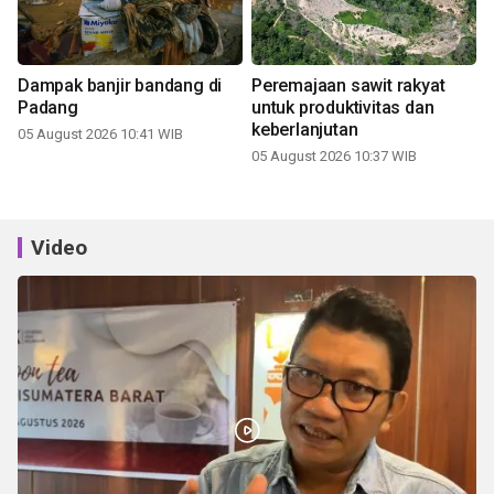
Dampak banjir bandang di
Peremajaan sawit rakyat
Padang
untuk produktivitas dan
keberlanjutan
05 August 2026 10:41 WIB
05 August 2026 10:37 WIB
Video