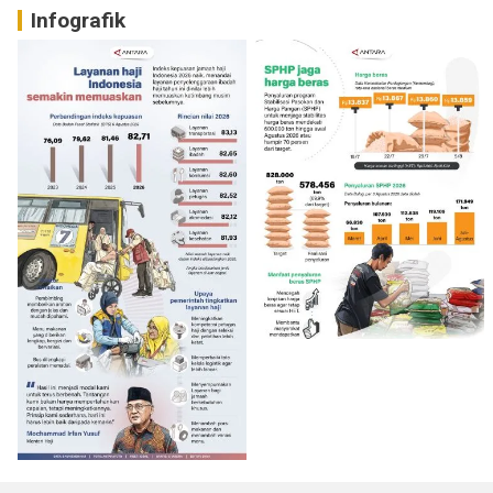
Infografik