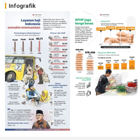
Infografik