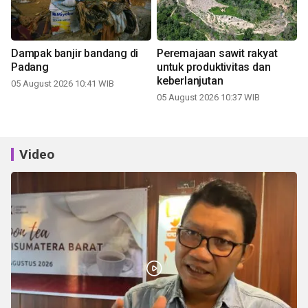
Dampak banjir bandang di
Peremajaan sawit rakyat
Padang
untuk produktivitas dan
keberlanjutan
05 August 2026 10:41 WIB
05 August 2026 10:37 WIB
Video