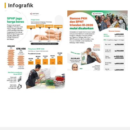
Infografik