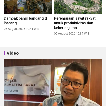
Dampak banjir bandang di
Peremajaan sawit rakyat
Padang
untuk produktivitas dan
keberlanjutan
05 August 2026 10:41 WIB
05 August 2026 10:37 WIB
Video