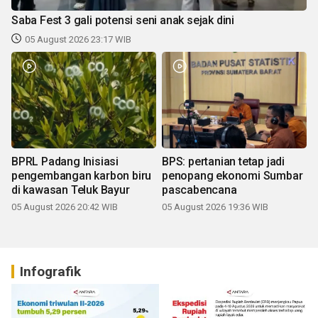
Saba Fest 3 gali potensi seni anak sejak dini
05 August 2026 23:17 WIB
BPRL Padang Inisiasi
BPS: pertanian tetap jadi
pengembangan karbon biru
penopang ekonomi Sumbar
di kawasan Teluk Bayur
pascabencana
05 August 2026 20:42 WIB
05 August 2026 19:36 WIB
Infografik