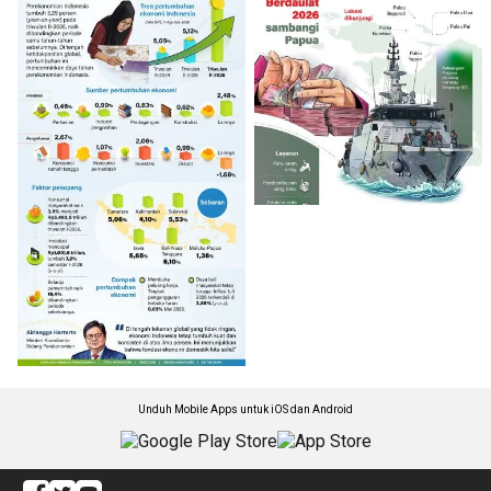
Unduh Mobile Apps untuk iOS dan Android