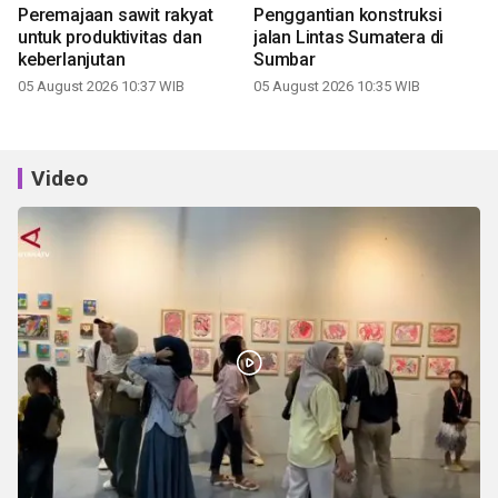
Peremajaan sawit rakyat
Penggantian konstruksi
untuk produktivitas dan
jalan Lintas Sumatera di
keberlanjutan
Sumbar
05 August 2026 10:37 WIB
05 August 2026 10:35 WIB
Video