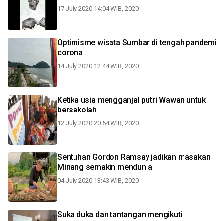
17 July 2020 14:04 WIB, 2020
Optimisme wisata Sumbar di tengah pandemi
corona
14 July 2020 12:44 WIB, 2020
Ketika usia mengganjal putri Wawan untuk
bersekolah
12 July 2020 20:54 WIB, 2020
Sentuhan Gordon Ramsay jadikan masakan
Minang semakin mendunia
04 July 2020 13:43 WIB, 2020
Suka duka dan tantangan mengikuti