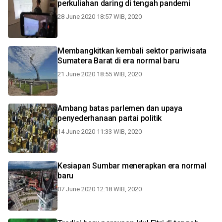
perkuliahan daring di tengah pandemi
28 June 2020 18:57 WIB, 2020
Membangkitkan kembali sektor pariwisata
Sumatera Barat di era normal baru
21 June 2020 18:55 WIB, 2020
Ambang batas parlemen dan upaya
penyederhanaan partai politik
14 June 2020 11:33 WIB, 2020
Kesiapan Sumbar menerapkan era normal
baru
07 June 2020 12:18 WIB, 2020