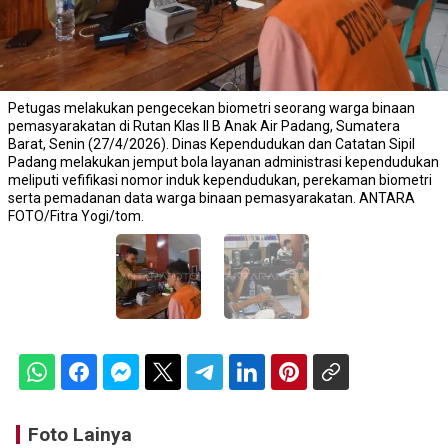
Petugas melakukan pengecekan biometri seorang warga binaan
pemasyarakatan di Rutan Klas II B Anak Air Padang, Sumatera
Barat, Senin (27/4/2026). Dinas Kependudukan dan Catatan Sipil
Padang melakukan jemput bola layanan administrasi kependudukan
meliputi vefifikasi nomor induk kependudukan, perekaman biometri
serta pemadanan data warga binaan pemasyarakatan. ANTARA
FOTO/Fitra Yogi/tom.
Foto Lainya