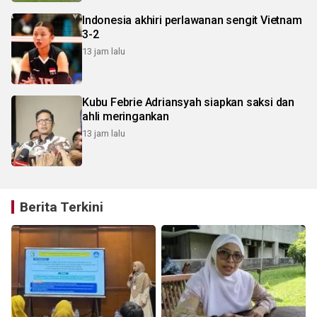
Indonesia akhiri perlawanan sengit Vietnam
3-2
13 jam lalu
Kubu Febrie Adriansyah siapkan saksi dan
ahli meringankan
13 jam lalu
Berita Terkini