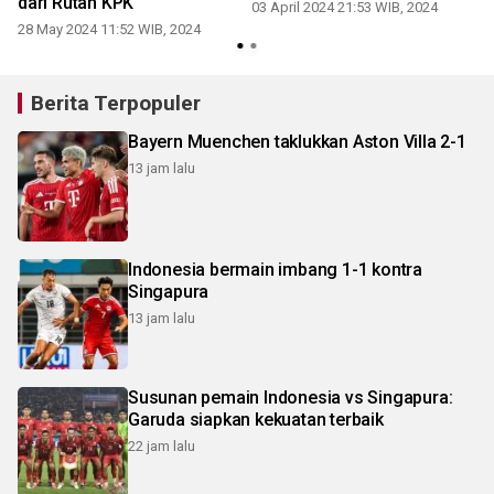
dari Rutan KPK
03 April 2024 21:53 WIB, 2024
28 May 2024 11:52 WIB, 2024
Berita Terpopuler
Bayern Muenchen taklukkan Aston Villa 2-1
13 jam lalu
Indonesia bermain imbang 1-1 kontra
Singapura
13 jam lalu
Susunan pemain Indonesia vs Singapura:
Garuda siapkan kekuatan terbaik
22 jam lalu