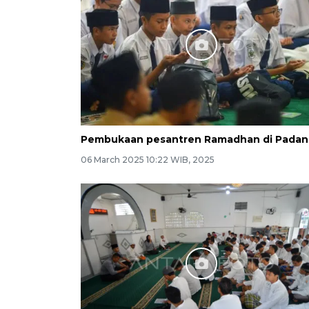
Pembukaan pesantren Ramadhan di Pada
06 March 2025 10:22 WIB, 2025