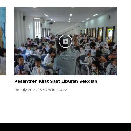
Pesantren Kilat Saat Liburan Sekolah
06 July 2022 13:53 WIB, 2022