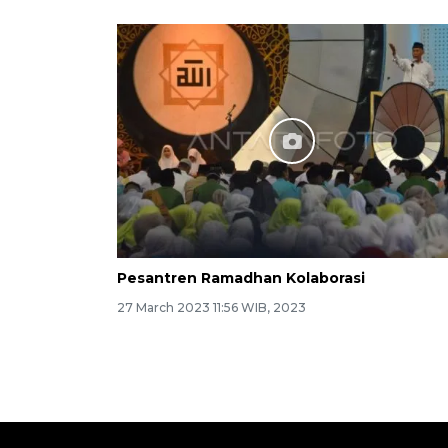
Pesantren Ramadhan Kolaborasi
27 March 2023 11:56 WIB, 2023