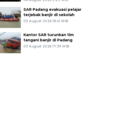
SAR Padang evakuasi pelajar
terjebak banjir di sekolah
03 August 2026 18:41 WIB
Kantor SAR turunkan tim
tangani banjir di Padang
03 August 2026 17:39 WIB