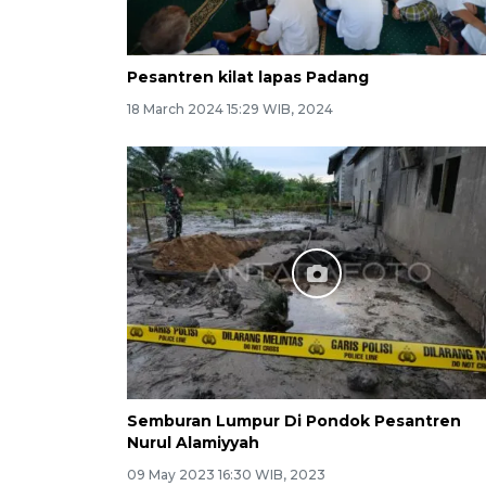
Pesantren kilat lapas Padang
18 March 2024 15:29 WIB, 2024
Semburan Lumpur Di Pondok Pesantren
Nurul Alamiyyah
09 May 2023 16:30 WIB, 2023