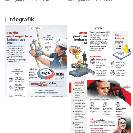
Infografik