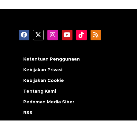
Ketentuan Penggunaan
Kebijakan Privasi
Kebijakan Cookie
Tentang Kami
Pedoman Media Siber
RSS