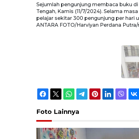
Sejumlah pengunjung membaca buku di 
Tengah, Kamis (11/7/2024). Selama masa l
pelajar sekitar 300 pengunjung per har
ANTARA FOTO/Harviyan Perdana Putra/
Foto Lainnya