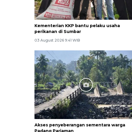
Kementerian KKP bantu pelaku usaha
perikanan di Sumbar
03 August 2026 9:41 WIB
Akses penyeberangan sementara warga
Padang Pariaman