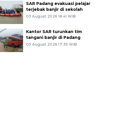
SAR Padang evakuasi pelajar
terjebak banjir di sekolah
03 August 2026 18:41 WIB
Kantor SAR turunkan tim
tangani banjir di Padang
03 August 2026 17:39 WIB