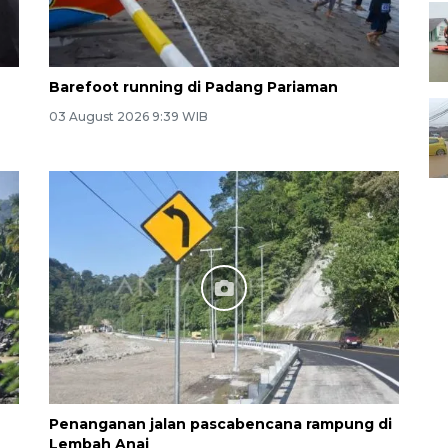
Barefoot running di Padang Pariaman
03 August 2026 9:39 WIB
Penanganan jalan pascabencana rampung di
Lembah Anai