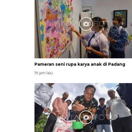
Pameran seni rupa karya anak di Padang
19 jam lalu