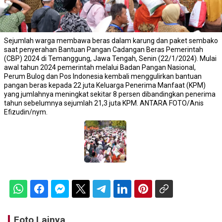
Sejumlah warga membawa beras dalam karung dan paket sembako
saat penyerahan Bantuan Pangan Cadangan Beras Pemerintah
(CBP) 2024 di Temanggung, Jawa Tengah, Senin (22/1/2024). Mulai
awal tahun 2024 pemerintah melalui Badan Pangan Nasional,
Perum Bulog dan Pos Indonesia kembali menggulirkan bantuan
pangan beras kepada 22 juta Keluarga Penerima Manfaat (KPM)
yang jumlahnya meningkat sekitar 8 persen dibandingkan penerima
tahun sebelumnya sejumlah 21,3 juta KPM. ANTARA FOTO/Anis
Efizudin/nym.
Foto Lainya