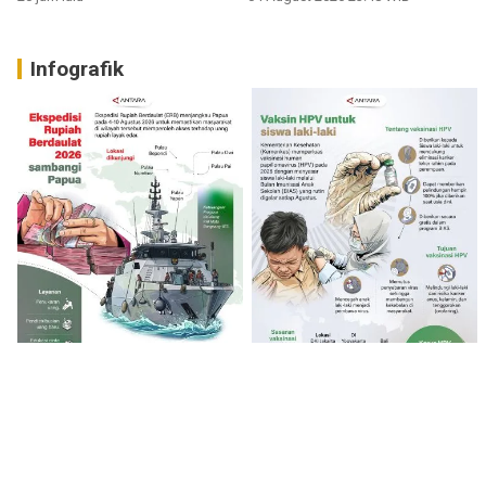
Infografik