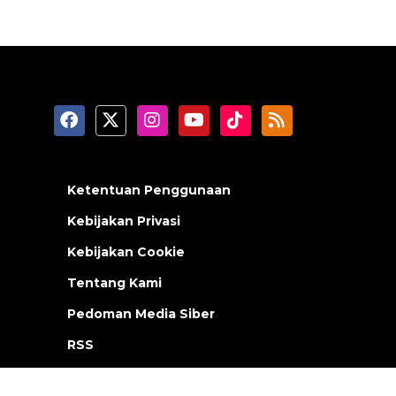
Ketentuan Penggunaan
Kebijakan Privasi
Kebijakan Cookie
Tentang Kami
Pedoman Media Siber
RSS