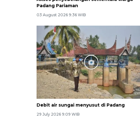
Padang Pariaman
03 August 2026 9:36 WIB
Debit air sungai menyusut di Padang
29 July 2026 9:09 WIB