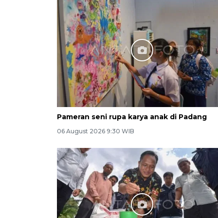
Pameran seni rupa karya anak di Padang
06 August 2026 9:30 WIB