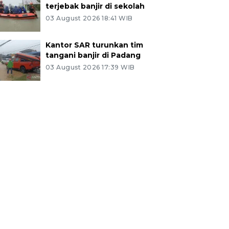
terjebak banjir di sekolah
03 August 2026 18:41 WIB
Kantor SAR turunkan tim
tangani banjir di Padang
03 August 2026 17:39 WIB