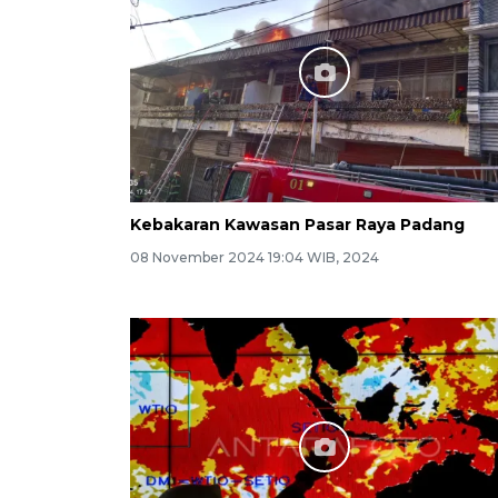
Kebakaran Kawasan Pasar Raya Padang
08 November 2024 19:04 WIB, 2024