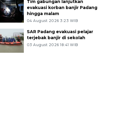
Tim gabungan lanjutkan
evakuasi korban banjir Padang
hingga malam
04 August 2026 3:23 WIB
SAR Padang evakuasi pelajar
terjebak banjir di sekolah
03 August 2026 18:41 WIB