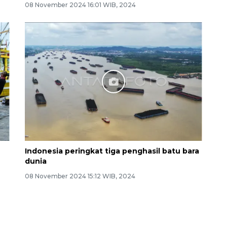
08 November 2024 16:01 WIB, 2024
Indonesia peringkat tiga penghasil batu bara
dunia
08 November 2024 15:12 WIB, 2024