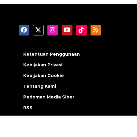
Ketentuan Penggunaan
Kebijakan Privasi
Kebijakan Cookie
Tentang Kami
Pedoman Media Siber
RSS