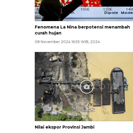
Fenomena La Nina berpotensi menambah
curah hujan
08 November 2024 16:55 WIB, 2024
Nilai ekspor Provinsi Jambi