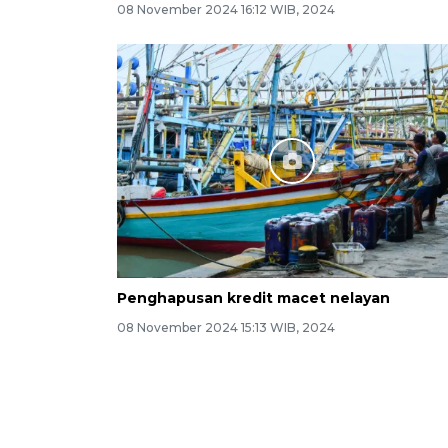
08 November 2024 16:12 WIB, 2024
Penghapusan kredit macet nelayan
08 November 2024 15:13 WIB, 2024