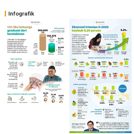
Infografik