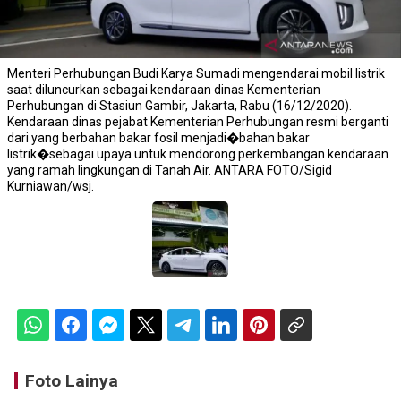
Menteri Perhubungan Budi Karya Sumadi mengendarai mobil listrik
saat diluncurkan sebagai kendaraan dinas Kementerian
Perhubungan di Stasiun Gambir, Jakarta, Rabu (16/12/2020).
Kendaraan dinas pejabat Kementerian Perhubungan resmi berganti
dari yang berbahan bakar fosil menjadi�bahan bakar
listrik�sebagai upaya untuk mendorong perkembangan kendaraan
yang ramah lingkungan di Tanah Air. ANTARA FOTO/Sigid
Kurniawan/wsj.
Foto Lainya