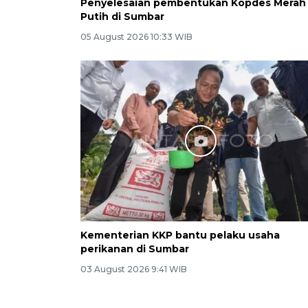
Penyelesaian pembentukan Kopdes Merah
Putih di Sumbar
05 August 2026 10:33 WIB
Kementerian KKP bantu pelaku usaha
perikanan di Sumbar
03 August 2026 9:41 WIB