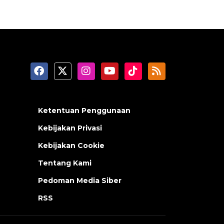
Ketentuan Penggunaan
Kebijakan Privasi
Kebijakan Cookie
Tentang Kami
Pedoman Media Siber
RSS