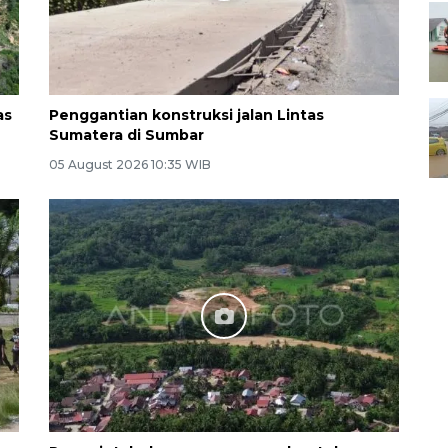
as
Penggantian konstruksi jalan Lintas
Sumatera di Sumbar
05 August 2026 10:35 WIB