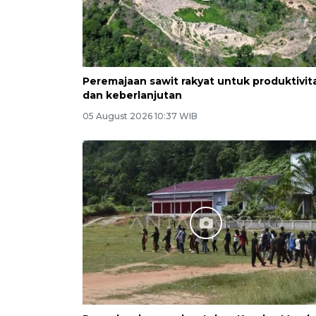
Peremajaan sawit rakyat untuk produktivit
dan keberlanjutan
05 August 2026 10:37 WIB