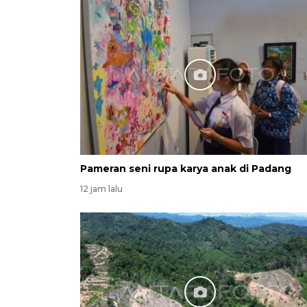
Pameran seni rupa karya anak di Padang
12 jam lalu