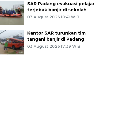
SAR Padang evakuasi pelajar
terjebak banjir di sekolah
03 August 2026 18:41 WIB
Kantor SAR turunkan tim
tangani banjir di Padang
03 August 2026 17:39 WIB