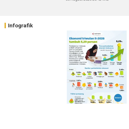
Infografik