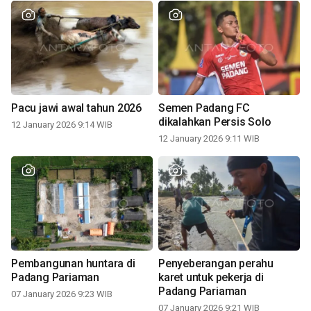
Pacu jawi awal tahun 2026
Semen Padang FC
dikalahkan Persis Solo
12 January 2026 9:14 WIB
12 January 2026 9:11 WIB
Pembangunan huntara di
Penyeberangan perahu
Padang Pariaman
karet untuk pekerja di
Padang Pariaman
07 January 2026 9:23 WIB
07 January 2026 9:21 WIB