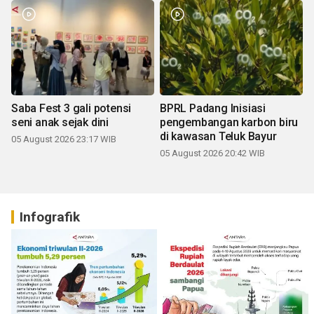
Saba Fest 3 gali potensi
BPRL Padang Inisiasi
seni anak sejak dini
pengembangan karbon biru
di kawasan Teluk Bayur
05 August 2026 23:17 WIB
05 August 2026 20:42 WIB
Infografik