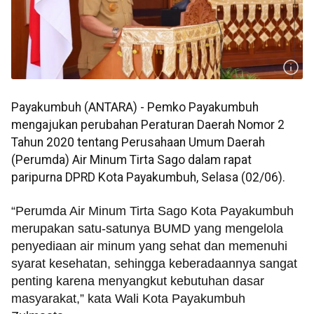
Payakumbuh (ANTARA) - Pemko Payakumbuh
mengajukan perubahan Peraturan Daerah Nomor 2
Tahun 2020 tentang Perusahaan Umum Daerah
(Perumda) Air Minum Tirta Sago dalam rapat
paripurna DPRD Kota Payakumbuh, Selasa (02/06).
“Perumda Air Minum Tirta Sago Kota Payakumbuh
merupakan satu-satunya BUMD yang mengelola
penyediaan air minum yang sehat dan memenuhi
syarat kesehatan, sehingga keberadaannya sangat
penting karena menyangkut kebutuhan dasar
masyarakat,” kata Wali Kota Payakumbuh