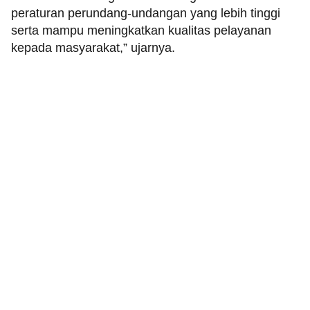
peraturan perundang-undangan yang lebih tinggi
serta mampu meningkatkan kualitas pelayanan
kepada masyarakat,” ujarnya.