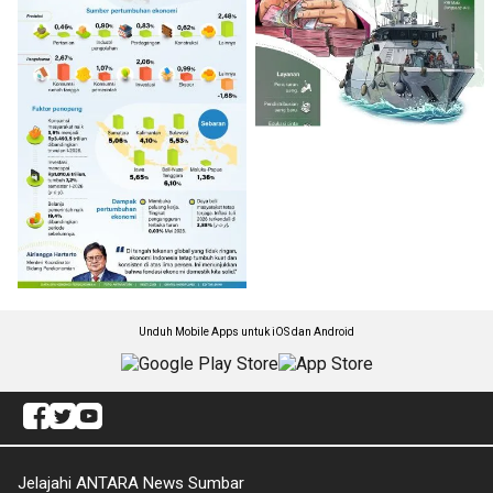
Unduh Mobile Apps untuk iOS dan Android
Jelajahi ANTARA News Sumbar