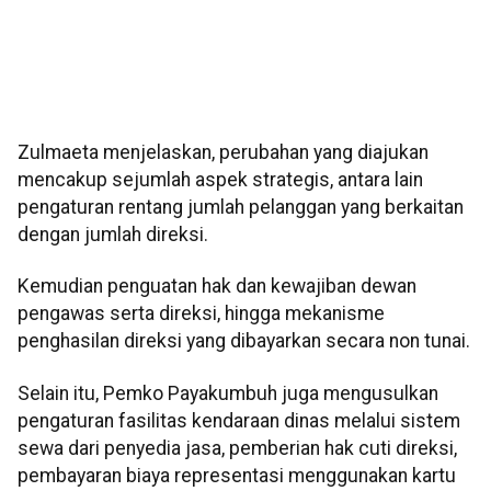
Zulmaeta menjelaskan, perubahan yang diajukan
mencakup sejumlah aspek strategis, antara lain
pengaturan rentang jumlah pelanggan yang berkaitan
dengan jumlah direksi.
Kemudian penguatan hak dan kewajiban dewan
pengawas serta direksi, hingga mekanisme
penghasilan direksi yang dibayarkan secara non tunai.
Selain itu, Pemko Payakumbuh juga mengusulkan
pengaturan fasilitas kendaraan dinas melalui sistem
sewa dari penyedia jasa, pemberian hak cuti direksi,
pembayaran biaya representasi menggunakan kartu