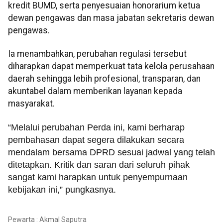
kredit BUMD, serta penyesuaian honorarium ketua
dewan pengawas dan masa jabatan sekretaris dewan
pengawas.
Ia menambahkan, perubahan regulasi tersebut
diharapkan dapat memperkuat tata kelola perusahaan
daerah sehingga lebih profesional, transparan, dan
akuntabel dalam memberikan layanan kepada
masyarakat.
“Melalui perubahan Perda ini, kami berharap
pembahasan dapat segera dilakukan secara
mendalam bersama DPRD sesuai jadwal yang telah
ditetapkan. Kritik dan saran dari seluruh pihak
sangat kami harapkan untuk penyempurnaan
kebijakan ini,” pungkasnya.
Pewarta : Akmal Saputra