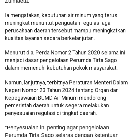
Zulmaeta.
Ia mengatakan, kebutuhan air minum yang terus
meningkat menuntut penguatan regulasi agar
perusahaan daerah tersebut mampu meningkatkan
kualitas layanan secara berkelanjutan.
Menurut dia, Perda Nomor 2 Tahun 2020 selama ini
menjadi dasar pengelolaan Perumda Tirta Sago
dalam memenuhi kebutuhan pokok masyarakat.
Namun, lanjutnya, terbitnya Peraturan Menteri Dalam
Negeri Nomor 23 Tahun 2024 tentang Organ dan
Kepegawaian BUMD Air Minum mendorong
pemerintah daerah untuk segera melakukan
penyesuaian regulasi di tingkat daerah.
“Penyesuaian ini penting agar pengelolaan
Perumda Tirta Sago selaras dengan ketentuan