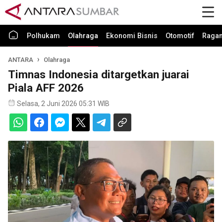
Polhukam
Olahraga
Ekonomi Bisnis
Otomotif
Raga
ANTARA
Olahraga
Timnas Indonesia ditargetkan juarai
Piala AFF 2026
Selasa, 2 Juni 2026 05:31 WIB