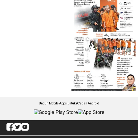
Unduh Mobile Apps untuk iOS dan Android