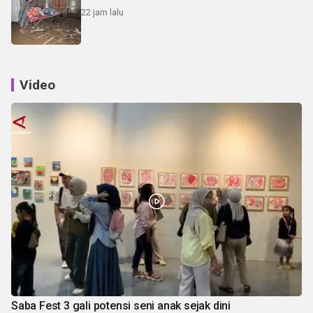
22 jam lalu
Video
Saba Fest 3 gali potensi seni anak sejak dini