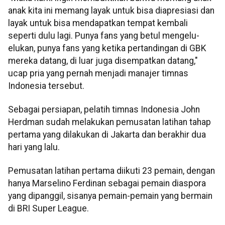
anak kita ini memang layak untuk bisa diapresiasi dan
layak untuk bisa mendapatkan tempat kembali
seperti dulu lagi. Punya fans yang betul mengelu-
elukan, punya fans yang ketika pertandingan di GBK
mereka datang, di luar juga disempatkan datang,"
ucap pria yang pernah menjadi manajer timnas
Indonesia tersebut.
Sebagai persiapan, pelatih timnas Indonesia John
Herdman sudah melakukan pemusatan latihan tahap
pertama yang dilakukan di Jakarta dan berakhir dua
hari yang lalu.
Pemusatan latihan pertama diikuti 23 pemain, dengan
hanya Marselino Ferdinan sebagai pemain diaspora
yang dipanggil, sisanya pemain-pemain yang bermain
di BRI Super League.