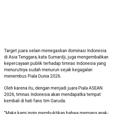
Target juara selain menegaskan dominasi Indonesia
di Asia Tenggara, kata Sumardji, juga mengembalikan
kepercayaan publik terhadap timnas Indonesia yang
menurutnya sudah menurun sejak kegagalan
menembus Piala Dunia 2026.
Oleh karena itu, dengan menjadi juara Piala ASEAN
2026, timnas Indonesia akan mendapatka tempat
kembali di hati fans tim Garuda.
"Maka kami ingin membuktikan bahwa memang anak-