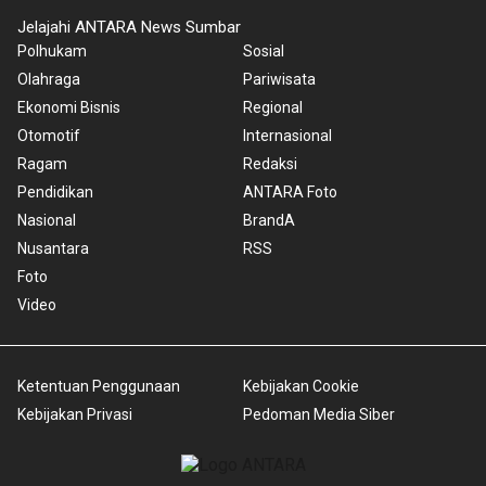
Jelajahi ANTARA News Sumbar
Polhukam
Sosial
Olahraga
Pariwisata
Ekonomi Bisnis
Regional
Otomotif
Internasional
Ragam
Redaksi
Pendidikan
ANTARA Foto
Nasional
BrandA
Nusantara
RSS
Foto
Video
Ketentuan Penggunaan
Kebijakan Cookie
Kebijakan Privasi
Pedoman Media Siber