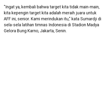
"Ingat ya, kembali bahwa target kita tidak main-main,
kita kepengin target kita adalah meraih juara untuk
AFF ini, senior. Kami merindukan itu," kata Sumardji di
sela-sela latihan timnas Indonesia di Stadion Madya
Gelora Bung Karno, Jakarta, Senin.