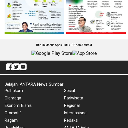
Unduh Mobile Apps untuk iOS dan Android
Jelajahi ANTARA News Sumbar
Polhukam
Sosial
Olahraga
Pariwisata
Ekonomi Bisnis
Regional
Otomotif
Internasional
Ragam
Redaksi
Pendidikan
ANTARA Foto