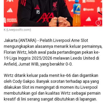
K (Liverpoolfc.com)
Jakarta (ANTARA) - Pelatih Liverpool Arne Slot
mengungkapkan alasannya menarik keluar pemainnya,
Florian Wirtz, lebih awal pada pertandingan pekan ke-
19 Liga Inggris 2025/2026 melawan Leeds United di
Anfield, Jumat WIB, yang berakhir 0-0.
Wirtz ditarik keluar pada menit ke-66 dan digantikan
oleh Cody Gakpo. Banyak sorotan terhadap apa yang
dilakukan Slot ini mengingat di momen itu Liverpool
membutuhkan gol dan kualitas Wirtz sebagai pemain
kreatif di lini serang sangat dibutuhkan di lapangan.