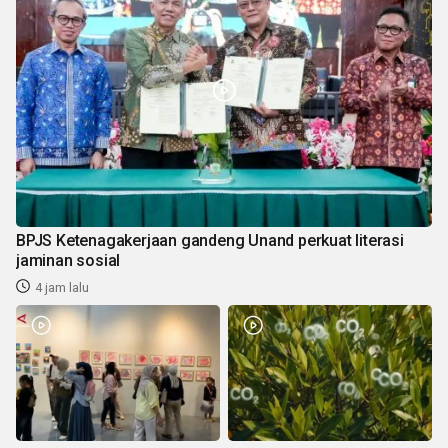
BPJS Ketenagakerjaan gandeng Unand perkuat literasi
jaminan sosial
4 jam lalu