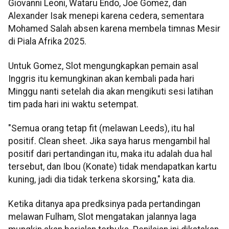
Giovanni Leoni, Wataru Endo, Joe Gomez, dan
Alexander Isak menepi karena cedera, sementara
Mohamed Salah absen karena membela timnas Mesir
di Piala Afrika 2025.
Untuk Gomez, Slot mengungkapkan pemain asal
Inggris itu kemungkinan akan kembali pada hari
Minggu nanti setelah dia akan mengikuti sesi latihan
tim pada hari ini waktu setempat.
"Semua orang tetap fit (melawan Leeds), itu hal
positif. Clean sheet. Jika saya harus mengambil hal
positif dari pertandingan itu, maka itu adalah dua hal
tersebut, dan Ibou (Konate) tidak mendapatkan kartu
kuning, jadi dia tidak terkena skorsing," kata dia.
Ketika ditanya apa predksinya pada pertandingan
melawan Fulham, Slot mengatakan jalannya laga