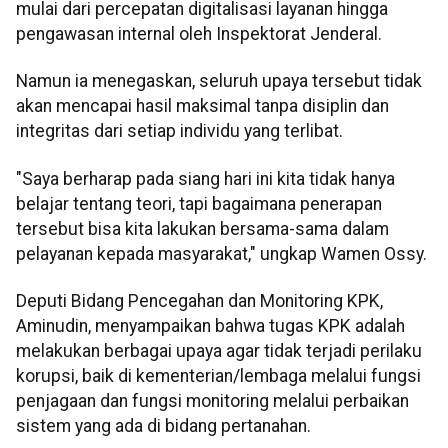
mulai dari percepatan digitalisasi layanan hingga
pengawasan internal oleh Inspektorat Jenderal.
Namun ia menegaskan, seluruh upaya tersebut tidak
akan mencapai hasil maksimal tanpa disiplin dan
integritas dari setiap individu yang terlibat.
"Saya berharap pada siang hari ini kita tidak hanya
belajar tentang teori, tapi bagaimana penerapan
tersebut bisa kita lakukan bersama-sama dalam
pelayanan kepada masyarakat," ungkap Wamen Ossy.
Deputi Bidang Pencegahan dan Monitoring KPK,
Aminudin, menyampaikan bahwa tugas KPK adalah
melakukan berbagai upaya agar tidak terjadi perilaku
korupsi, baik di kementerian/lembaga melalui fungsi
penjagaan dan fungsi monitoring melalui perbaikan
sistem yang ada di bidang pertanahan.