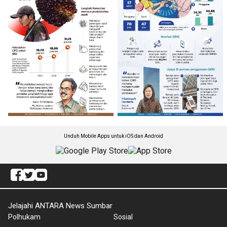
Unduh Mobile Apps untuk iOS dan Android
Jelajahi ANTARA News Sumbar
Polhukam
Sosial