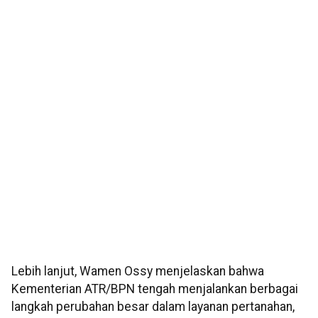
Lebih lanjut, Wamen Ossy menjelaskan bahwa
Kementerian ATR/BPN tengah menjalankan berbagai
langkah perubahan besar dalam layanan pertanahan,