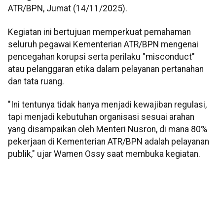
ATR/BPN, Jumat (14/11/2025).
Kegiatan ini bertujuan memperkuat pemahaman
seluruh pegawai Kementerian ATR/BPN mengenai
pencegahan korupsi serta perilaku "misconduct"
atau pelanggaran etika dalam pelayanan pertanahan
dan tata ruang.
"Ini tentunya tidak hanya menjadi kewajiban regulasi,
tapi menjadi kebutuhan organisasi sesuai arahan
yang disampaikan oleh Menteri Nusron, di mana 80%
pekerjaan di Kementerian ATR/BPN adalah pelayanan
publik," ujar Wamen Ossy saat membuka kegiatan.