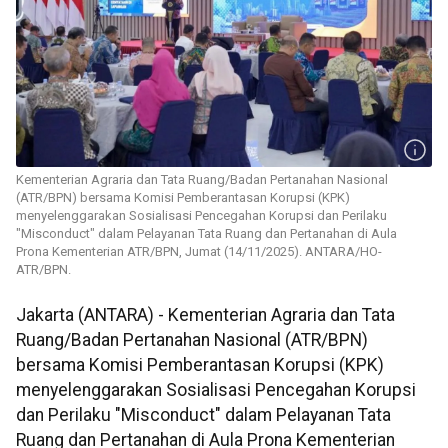
Kementerian Agraria dan Tata Ruang/Badan Pertanahan Nasional
(ATR/BPN) bersama Komisi Pemberantasan Korupsi (KPK)
menyelenggarakan Sosialisasi Pencegahan Korupsi dan Perilaku
"Misconduct" dalam Pelayanan Tata Ruang dan Pertanahan di Aula
Prona Kementerian ATR/BPN, Jumat (14/11/2025). ANTARA/HO-
ATR/BPN.
Jakarta (ANTARA) - Kementerian Agraria dan Tata
Ruang/Badan Pertanahan Nasional (ATR/BPN)
bersama Komisi Pemberantasan Korupsi (KPK)
menyelenggarakan Sosialisasi Pencegahan Korupsi
dan Perilaku "Misconduct" dalam Pelayanan Tata
Ruang dan Pertanahan di Aula Prona Kementerian