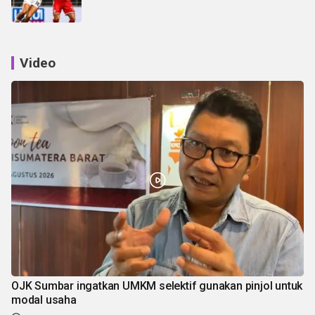
Video
OJK Sumbar ingatkan UMKM selektif gunakan pinjol untuk
modal usaha