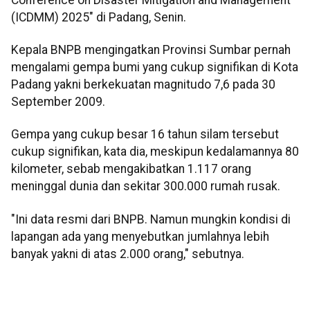
(ICDMM) 2025" di Padang, Senin.
Kepala BNPB mengingatkan Provinsi Sumbar pernah
mengalami gempa bumi yang cukup signifikan di Kota
Padang yakni berkekuatan magnitudo 7,6 pada 30
September 2009.
Gempa yang cukup besar 16 tahun silam tersebut
cukup signifikan, kata dia, meskipun kedalamannya 80
kilometer, sebab mengakibatkan 1.117 orang
meninggal dunia dan sekitar 300.000 rumah rusak.
"Ini data resmi dari BNPB. Namun mungkin kondisi di
lapangan ada yang menyebutkan jumlahnya lebih
banyak yakni di atas 2.000 orang," sebutnya.