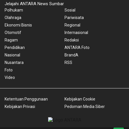
Jelajahi ANTARA News Sumbar
Polhukam
Sosial
Olahraga
Pariwisata
Ekonomi Bisnis
Regional
Otomotif
Internasional
Ragam
Redaksi
Pendidikan
ANTARA Foto
Nasional
BrandA
Nusantara
RSS
Foto
Video
Ketentuan Penggunaan
Kebijakan Cookie
Kebijakan Privasi
Pedoman Media Siber