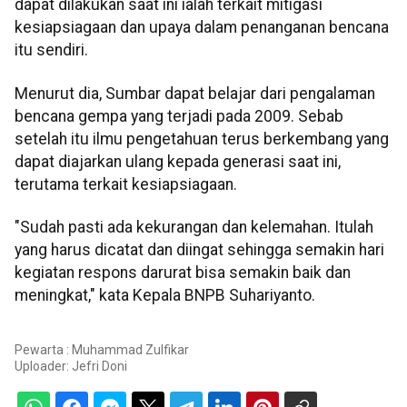
dapat dilakukan saat ini ialah terkait mitigasi
kesiapsiagaan dan upaya dalam penanganan bencana
itu sendiri.
Menurut dia, Sumbar dapat belajar dari pengalaman
bencana gempa yang terjadi pada 2009. Sebab
setelah itu ilmu pengetahuan terus berkembang yang
dapat diajarkan ulang kepada generasi saat ini,
terutama terkait kesiapsiagaan.
"Sudah pasti ada kekurangan dan kelemahan. Itulah
yang harus dicatat dan diingat sehingga semakin hari
kegiatan respons darurat bisa semakin baik dan
meningkat," kata Kepala BNPB Suhariyanto.
Pewarta : Muhammad Zulfikar
Uploader:
Jefri Doni