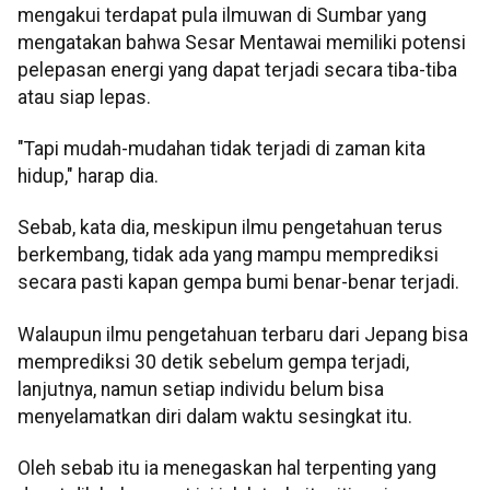
mengakui terdapat pula ilmuwan di Sumbar yang
mengatakan bahwa Sesar Mentawai memiliki potensi
pelepasan energi yang dapat terjadi secara tiba-tiba
atau siap lepas.
"Tapi mudah-mudahan tidak terjadi di zaman kita
hidup," harap dia.
Sebab, kata dia, meskipun ilmu pengetahuan terus
berkembang, tidak ada yang mampu memprediksi
secara pasti kapan gempa bumi benar-benar terjadi.
Walaupun ilmu pengetahuan terbaru dari Jepang bisa
memprediksi 30 detik sebelum gempa terjadi,
lanjutnya, namun setiap individu belum bisa
menyelamatkan diri dalam waktu sesingkat itu.
Oleh sebab itu ia menegaskan hal terpenting yang