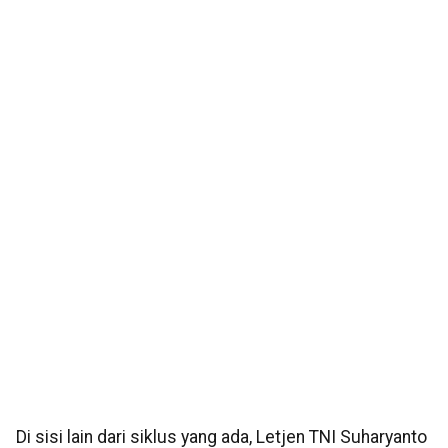
Di sisi lain dari siklus yang ada, Letjen TNI Suharyanto