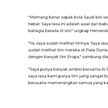
"Memang benar sepak bola Saudi kini s
hebat. Saya rasa ini adalah awal dari ba
bahagia berada di sini," ungkap Hernand
"Ya, saya sudah melihat timnya. Saya ras
sudah melihat tim mereka di Piala Dunia
dengan banyak tim Eropa," sambung dia
"Saya punya banyak ambisi bersama Al Hi
saya rasa kami punya tim yang sangat b
berusaha memenangkan semua yang kam