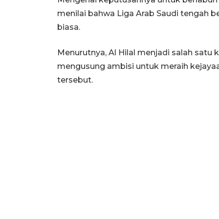
menilai bahwa Liga Arab Saudi tengah 
biasa.
Menurutnya, Al Hilal menjadi salah satu 
mengusung ambisi untuk meraih kejayaa
tersebut.