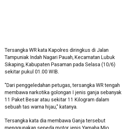
Tersangka WR kata Kapolres diringkus di Jalan
Tampuniak Indah Nagari Pauah, Kecamatan Lubuk
Sikaping, Kabupaten Pasaman pada Selasa (10/6)
sekitar pukul 01.00 WIB.
"Dari penggeledahan petugas, tersangka WR tengah
membawa narkotika golongan I jenis ganja sebanyak
11 Paket Besar atau sekitar 11 Kilogram dalam
sebuah tas warna hijau," katanya.
Tersangka kata dia membawa Ganja tersebut
menggunakan sepeda motor jenis Yamaha Mio