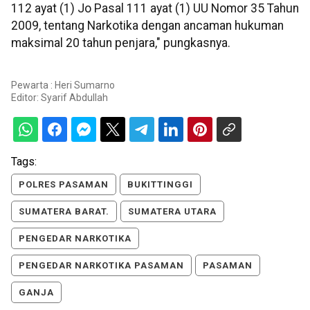
112 ayat (1) Jo Pasal 111 ayat (1) UU Nomor 35 Tahun
2009, tentang Narkotika dengan ancaman hukuman
maksimal 20 tahun penjara," pungkasnya.
Pewarta : Heri Sumarno
Editor:
Syarif Abdullah
Tags:
POLRES PASAMAN
BUKITTINGGI
SUMATERA BARAT.
SUMATERA UTARA
PENGEDAR NARKOTIKA
PENGEDAR NARKOTIKA PASAMAN
PASAMAN
GANJA