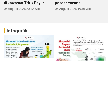
di kawasan Teluk Bayur
pascabencana
05 August 2026 20:42 WIB
05 August 2026 19:36 WIB
Infografik