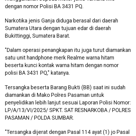
dengan nomor Polisi BA 3431 PQ.
Narkotika jenis Ganja diduga berasal dari daerah
Sumatera Utara dengan tujuan edar di daerah
Bukittinggi, Sumatera Barat.
"Dalam operasi penangkapan itu juga turut diamankan
satu unit handphone merk Realme warna hitam
beserta kunci kontak warna hitam dengan nomor
polisi BA 3431 PQ," katanya.
Tersangka beserta Barang Bukti (BB) saat ini sudah
diamankan di Mako Polres Pasaman untuk
penyelidikan lebih lanjut sesuai Laporan Polisi Nomor:
LP/A/13/VI/2025/ SPKT. SAT RESNARKOBA / POLRES
PASAMAN / POLDA SUMBAR.
"Tersangka dijerat dengan Pasal 114 ayat (1) jo Pasal