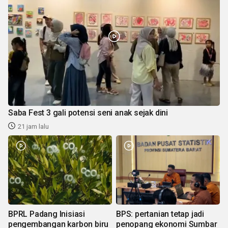
Saba Fest 3 gali potensi seni anak sejak dini
21 jam lalu
BPRL Padang Inisiasi
BPS: pertanian tetap jadi
pengembangan karbon biru
penopang ekonomi Sumbar