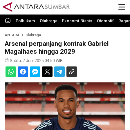
Polhukam
Olahraga
Ekonomi Bisnis
Otomotif
Raga
ANTARA
Olahraga
Arsenal perpanjang kontrak Gabriel
Magalhaes hingga 2029
Sabtu, 7 Juni 2025 04:50 WIB