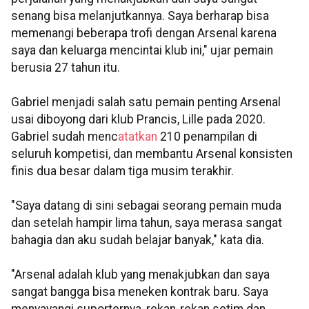
senang bisa melanjutkannya. Saya berharap bisa
memenangi beberapa trofi dengan Arsenal karena
saya dan keluarga mencintai klub ini," ujar pemain
berusia 27 tahun itu.
Gabriel menjadi salah satu pemain penting Arsenal
usai diboyong dari klub Prancis, Lille pada 2020.
Gabriel sudah menc
atatkan
210 penampilan di
seluruh kompetisi, dan membantu Arsenal konsisten
finis dua besar dalam tiga musim terakhir.
"Saya datang di sini sebagai seorang pemain muda
dan setelah hampir lima tahun, saya merasa sangat
bahagia dan aku sudah belajar banyak," kata dia.
"Arsenal adalah klub yang menakjubkan dan saya
sangat bangga bisa meneken kontrak baru. Saya