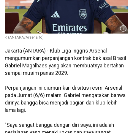
K (ANTARA/Arsenalfc)
Jakarta (ANTARA) - Klub Liga Inggris Arsenal
mengumumkan perpanjangan kontrak bek asal Brasil
Gabriel Magalhaes yang akan membuatnya bertahan
sampai musim panas 2029.
Perpanjangan ini diumumkan di situs resmi Arsenal
pada Jumat (6/6) malam. Gabriel mengatakan bahwa
dirinya bangga bisa menjadi bagian dari klub lebih
lama lagi.
"Saya sangat bangga dengan diri saya, ini adalah
perjalanan yang menakjubkan dan saya sangat