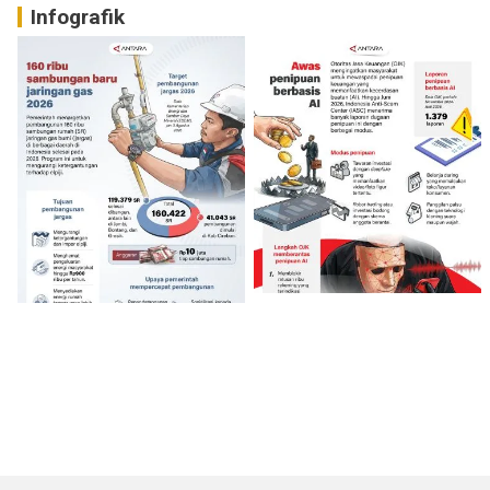
Infografik