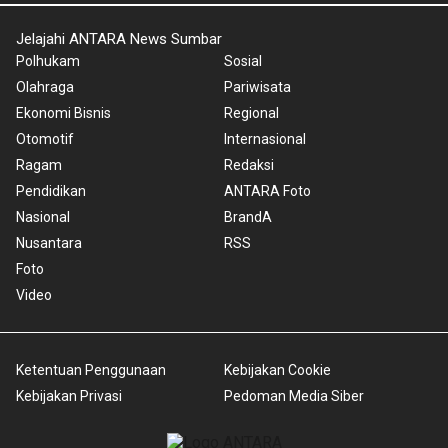
Jelajahi ANTARA News Sumbar
Polhukam
Sosial
Olahraga
Pariwisata
Ekonomi Bisnis
Regional
Otomotif
Internasional
Ragam
Redaksi
Pendidikan
ANTARA Foto
Nasional
BrandA
Nusantara
RSS
Foto
Video
Ketentuan Penggunaan
Kebijakan Cookie
Kebijakan Privasi
Pedoman Media Siber