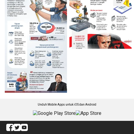
Unduh Mobile Apps untuk iOS dan Android