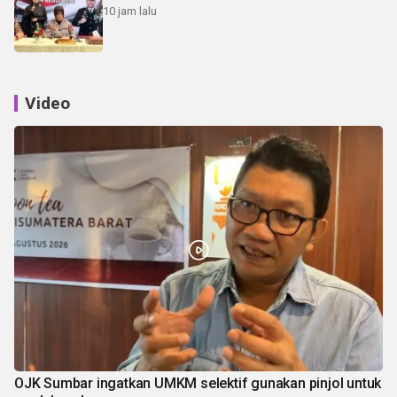
10 jam lalu
Video
OJK Sumbar ingatkan UMKM selektif gunakan pinjol untuk