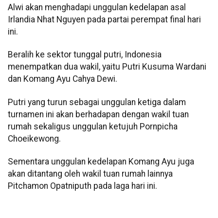
Alwi akan menghadapi unggulan kedelapan asal
Irlandia Nhat Nguyen pada partai perempat final hari
ini.
Beralih ke sektor tunggal putri, Indonesia
menempatkan dua wakil, yaitu Putri Kusuma Wardani
dan Komang Ayu Cahya Dewi.
Putri yang turun sebagai unggulan ketiga dalam
turnamen ini akan berhadapan dengan wakil tuan
rumah sekaligus unggulan ketujuh Pornpicha
Choeikewong.
Sementara unggulan kedelapan Komang Ayu juga
akan ditantang oleh wakil tuan rumah lainnya
Pitchamon Opatniputh pada laga hari ini.