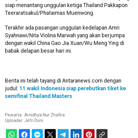
siap menantang unggulan ketiga Thailand Pakkapon
Teeraratsakul/Phataimas Muenwong.
Terakhir ada pasangan unggulan kedelapan Amri
Syahnawi/Nita Violina Marwah yang akan berjumpa
dengan wakil China Gao Jia Xuan/Wu Meng Ying di
babak delapan besar hari ini.
Berita ini telah tayang di Antaranews.com dengan
judul:
11 wakil Indonesia siap perebutkan tiket ke
semifinal Thailand Masters
Pewarta : Arnidhya Nur Zhafira
Uploader:
Jefri Doni