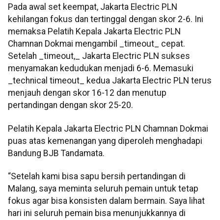
Pada awal set keempat, Jakarta Electric PLN
kehilangan fokus dan tertinggal dengan skor 2-6. Ini
memaksa Pelatih Kepala Jakarta Electric PLN
Chamnan Dokmai mengambil _timeout_ cepat.
Setelah _timeout,_ Jakarta Electric PLN sukses
menyamakan kedudukan menjadi 6-6. Memasuki
_technical timeout_ kedua Jakarta Electric PLN terus
menjauh dengan skor 16-12 dan menutup
pertandingan dengan skor 25-20.
Pelatih Kepala Jakarta Electric PLN Chamnan Dokmai
puas atas kemenangan yang diperoleh menghadapi
Bandung BJB Tandamata.
“Setelah kami bisa sapu bersih pertandingan di
Malang, saya meminta seluruh pemain untuk tetap
fokus agar bisa konsisten dalam bermain. Saya lihat
hari ini seluruh pemain bisa menunjukkannya di