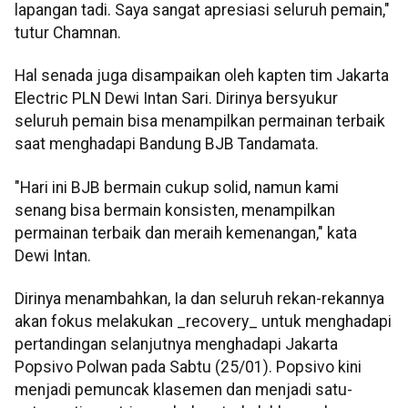
lapangan tadi. Saya sangat apresiasi seluruh pemain,"
tutur Chamnan.
Hal senada juga disampaikan oleh kapten tim Jakarta
Electric PLN Dewi Intan Sari. Dirinya bersyukur
seluruh pemain bisa menampilkan permainan terbaik
saat menghadapi Bandung BJB Tandamata.
"Hari ini BJB bermain cukup solid, namun kami
senang bisa bermain konsisten, menampilkan
permainan terbaik dan meraih kemenangan," kata
Dewi Intan.
Dirinya menambahkan, Ia dan seluruh rekan-rekannya
akan fokus melakukan _recovery_ untuk menghadapi
pertandingan selanjutnya menghadapi Jakarta
Popsivo Polwan pada Sabtu (25/01). Popsivo kini
menjadi pemuncak klasemen dan menjadi satu-