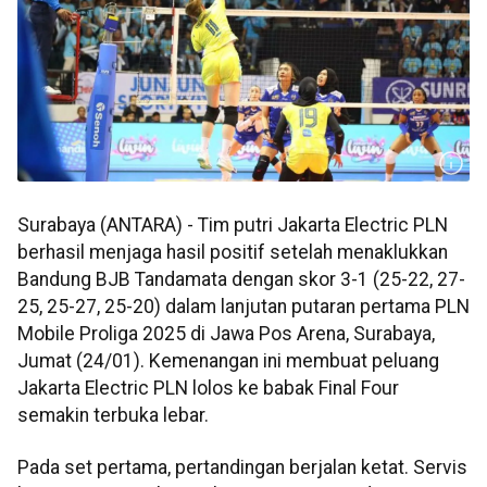
Surabaya (ANTARA) - Tim putri Jakarta Electric PLN
berhasil menjaga hasil positif setelah menaklukkan
Bandung BJB Tandamata dengan skor 3-1 (25-22, 27-
25, 25-27, 25-20) dalam lanjutan putaran pertama PLN
Mobile Proliga 2025 di Jawa Pos Arena, Surabaya,
Jumat (24/01). Kemenangan ini membuat peluang
Jakarta Electric PLN lolos ke babak Final Four
semakin terbuka lebar.
Pada set pertama, pertandingan berjalan ketat. Servis