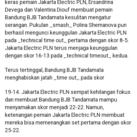
keras pemain Jakarta Electric PLN, Ersandrina
Devega dan Valentina Diouf membuat pemain
Bandung BJB Tandamata kesulitan mengatur
serangan. Pukulan _smash_ Polina Shemanova pun
berhasil mengunci keunggulan Jakarta Electric PLN
pada _technical time out_ pertama dengan skor 8-5.
Jakarta Electric PLN terus menjaga keunggulan
dengan skor 16-13 pada _technical timeout_ kedua.
Terus tertinggal, Bandung BJB Tandamata
menghabiskan jatah _time out_ pada skor
19-14. Jakarta Electric PLN sempat kehilangan fokus
dan membuat Bandung BJB Tandamata mampu
menyamakan skor menjadi 22-22. Namun,
ketenangan pemain Jakarta Electric PLN membuat
mereka bisa memenangkan set pertama dengan skor
25-22.