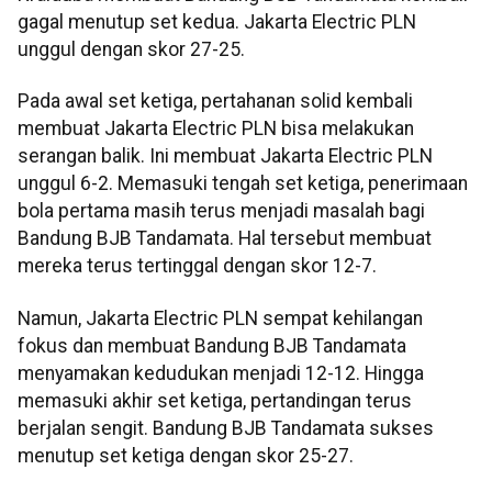
gagal menutup set kedua. Jakarta Electric PLN
unggul dengan skor 27-25.
Pada awal set ketiga, pertahanan solid kembali
membuat Jakarta Electric PLN bisa melakukan
serangan balik. Ini membuat Jakarta Electric PLN
unggul 6-2. Memasuki tengah set ketiga, penerimaan
bola pertama masih terus menjadi masalah bagi
Bandung BJB Tandamata. Hal tersebut membuat
mereka terus tertinggal dengan skor 12-7.
Namun, Jakarta Electric PLN sempat kehilangan
fokus dan membuat Bandung BJB Tandamata
menyamakan kedudukan menjadi 12-12. Hingga
memasuki akhir set ketiga, pertandingan terus
berjalan sengit. Bandung BJB Tandamata sukses
menutup set ketiga dengan skor 25-27.