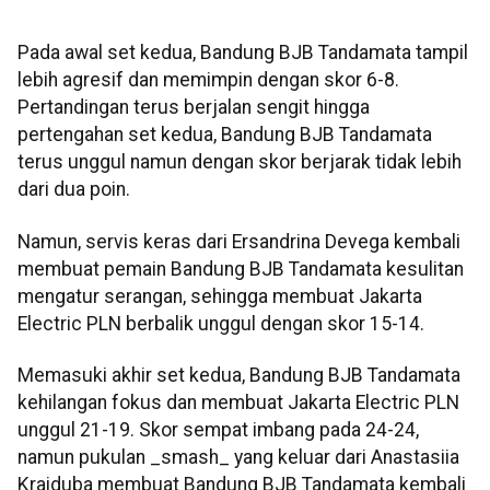
Pada awal set kedua, Bandung BJB Tandamata tampil
lebih agresif dan memimpin dengan skor 6-8.
Pertandingan terus berjalan sengit hingga
pertengahan set kedua, Bandung BJB Tandamata
terus unggul namun dengan skor berjarak tidak lebih
dari dua poin.
Namun, servis keras dari Ersandrina Devega kembali
membuat pemain Bandung BJB Tandamata kesulitan
mengatur serangan, sehingga membuat Jakarta
Electric PLN berbalik unggul dengan skor 15-14.
Memasuki akhir set kedua, Bandung BJB Tandamata
kehilangan fokus dan membuat Jakarta Electric PLN
unggul 21-19. Skor sempat imbang pada 24-24,
namun pukulan _smash_ yang keluar dari Anastasiia
Kraiduba membuat Bandung BJB Tandamata kembali