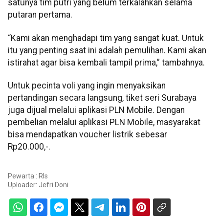
satunya tim putri yang belum terkalahkan selama
putaran pertama.
“Kami akan menghadapi tim yang sangat kuat. Untuk
itu yang penting saat ini adalah pemulihan. Kami akan
istirahat agar bisa kembali tampil prima,” tambahnya.
Untuk pecinta voli yang ingin menyaksikan
pertandingan secara langsung, tiket seri Surabaya
juga dijual melalui aplikasi PLN Mobile. Dengan
pembelian melalui aplikasi PLN Mobile, masyarakat
bisa mendapatkan voucher listrik sebesar
Rp20.000,-.
Pewarta : Rls
Uploader:
Jefri Doni