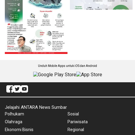
Unduh Mobile Apps untuk iOS dan Android
Jelajahi ANTARA News Sumbar
Polhukam
Sosial
Olahraga
Pariwisata
Ekonomi Bisnis
Regional