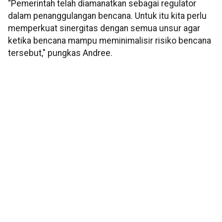
“Pemerintah telah diamanatkan sebagai regulator
dalam penanggulangan bencana. Untuk itu kita perlu
memperkuat sinergitas dengan semua unsur agar
ketika bencana mampu meminimalisir risiko bencana
tersebut," pungkas Andree.