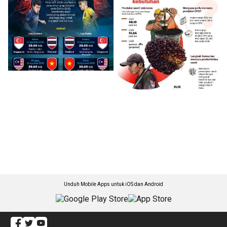
Unduh Mobile Apps untuk iOS dan Android