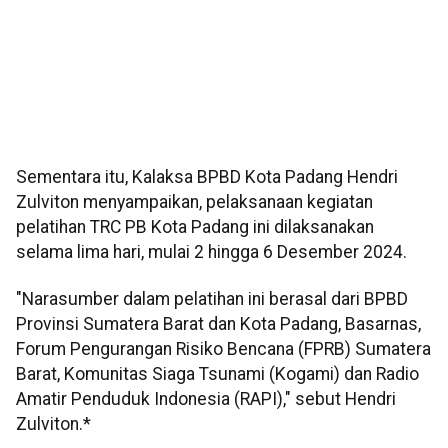
Sementara itu, Kalaksa BPBD Kota Padang Hendri
Zulviton menyampaikan, pelaksanaan kegiatan
pelatihan TRC PB Kota Padang ini dilaksanakan
selama lima hari, mulai 2 hingga 6 Desember 2024.
"Narasumber dalam pelatihan ini berasal dari BPBD
Provinsi Sumatera Barat dan Kota Padang, Basarnas,
Forum Pengurangan Risiko Bencana (FPRB) Sumatera
Barat, Komunitas Siaga Tsunami (Kogami) dan Radio
Amatir Penduduk Indonesia (RAPI)," sebut Hendri
Zulviton.*