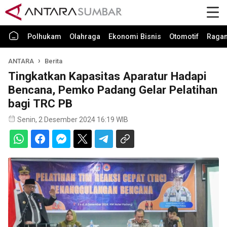
Polhukam
Olahraga
Ekonomi Bisnis
Otomotif
Raga
ANTARA
Berita
Tingkatkan Kapasitas Aparatur Hadapi
Bencana, Pemko Padang Gelar Pelatihan
bagi TRC PB
Senin, 2 Desember 2024 16:19 WIB