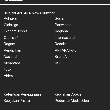
Jelajahi ANTARA News Sumbar
Polhukam
Sosial
Olahraga
Pariwisata
Ekonomi Bisnis
Regional
Otomotif
Internasional
Ragam
Redaksi
Pendidikan
ANTARA Foto
Nasional
BrandA
Nusantara
RSS
Foto
Video
Ketentuan Penggunaan
Kebijakan Cookie
Kebijakan Privasi
Pedoman Media Siber