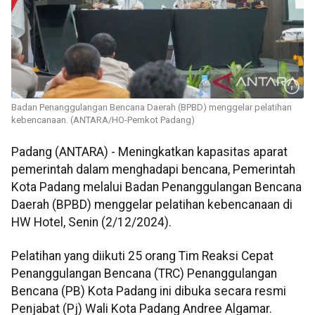
Badan Penanggulangan Bencana Daerah (BPBD) menggelar pelatihan
kebencanaan. (ANTARA/HO-Pemkot Padang)
Padang (ANTARA) - Meningkatkan kapasitas aparat
pemerintah dalam menghadapi bencana, Pemerintah
Kota Padang melalui Badan Penanggulangan Bencana
Daerah (BPBD) menggelar pelatihan kebencanaan di
HW Hotel, Senin (2/12/2024).
Pelatihan yang diikuti 25 orang Tim Reaksi Cepat
Penanggulangan Bencana (TRC) Penanggulangan
Bencana (PB) Kota Padang ini dibuka secara resmi
Penjabat (Pj) Wali Kota Padang Andree Algamar.