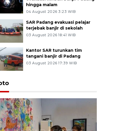
hingga malam
04 August 2026 3:23 WIB
SAR Padang evakuasi pelajar
terjebak banjir di sekolah
03 August 2026 18:41 WIB
Kantor SAR turunkan tim
tangani banjir di Padang
03 August 2026 17:39 WIB
oto