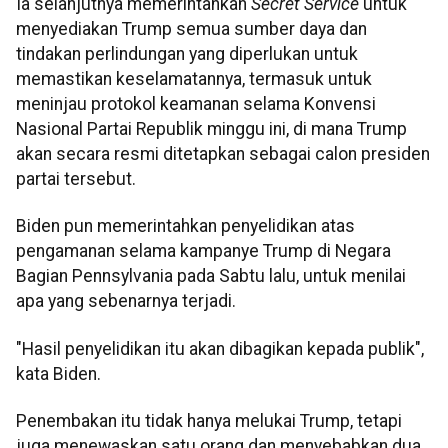
Ia selanjutnya memerintahkan
Secret Service
untuk
menyediakan Trump semua sumber daya dan
tindakan perlindungan yang diperlukan untuk
memastikan keselamatannya, termasuk untuk
meninjau protokol keamanan selama Konvensi
Nasional Partai Republik minggu ini, di mana Trump
akan secara resmi ditetapkan sebagai calon presiden
partai tersebut.
Biden pun memerintahkan penyelidikan atas
pengamanan selama kampanye Trump di Negara
Bagian Pennsylvania pada Sabtu lalu, untuk menilai
apa yang sebenarnya terjadi.
"Hasil penyelidikan itu akan dibagikan kepada publik",
kata Biden.
Penembakan itu tidak hanya melukai Trump, tetapi
juga menewaskan satu orang dan menyebabkan dua