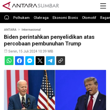
Polhukam
Olahraga
Ekonomi Bisnis
Otomotif
Raga
ANTARA
Internasional
Biden perintahkan penyelidikan atas
percobaan pembunuhan Trump
Senin, 15 Juli 2024 10:39 WIB