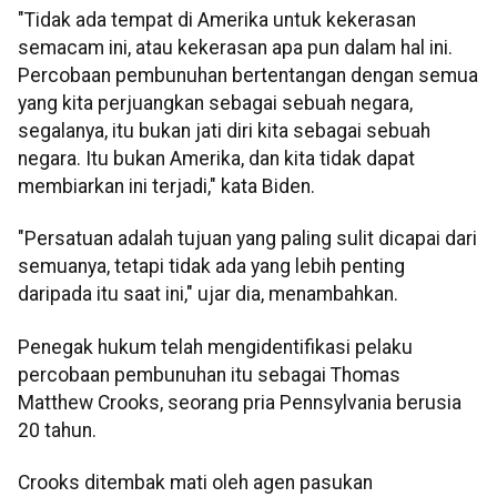
"Tidak ada tempat di Amerika untuk kekerasan
semacam ini, atau kekerasan apa pun dalam hal ini.
Percobaan pembunuhan bertentangan dengan semua
yang kita perjuangkan sebagai sebuah negara,
segalanya, itu bukan jati diri kita sebagai sebuah
negara. Itu bukan Amerika, dan kita tidak dapat
membiarkan ini terjadi," kata Biden.
"Persatuan adalah tujuan yang paling sulit dicapai dari
semuanya, tetapi tidak ada yang lebih penting
daripada itu saat ini," ujar dia, menambahkan.
Penegak hukum telah mengidentifikasi pelaku
percobaan pembunuhan itu sebagai Thomas
Matthew Crooks, seorang pria Pennsylvania berusia
20 tahun.
Crooks ditembak mati oleh agen pasukan