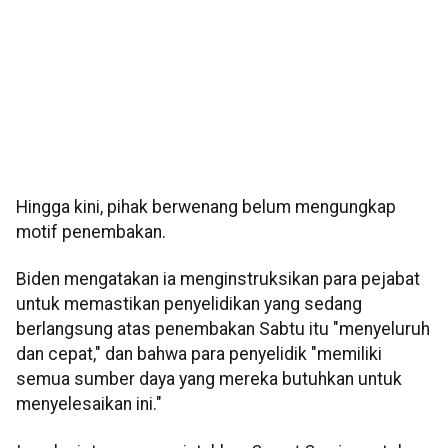
Hingga kini, pihak berwenang belum mengungkap
motif penembakan.
Biden mengatakan ia menginstruksikan para pejabat
untuk memastikan penyelidikan yang sedang
berlangsung atas penembakan Sabtu itu "menyeluruh
dan cepat," dan bahwa para penyelidik "memiliki
semua sumber daya yang mereka butuhkan untuk
menyelesaikan ini."