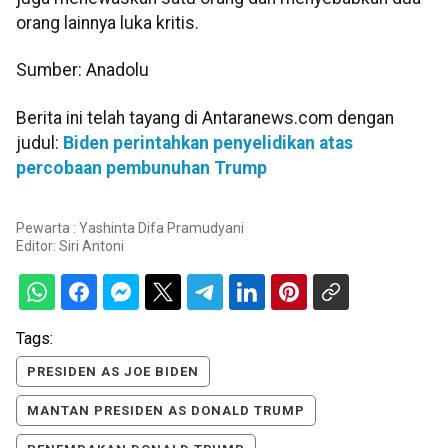
orang lainnya luka kritis.
Sumber: Anadolu
Berita ini telah tayang di Antaranews.com dengan
judul:
Biden perintahkan penyelidikan atas
percobaan pembunuhan Trump
Pewarta : Yashinta Difa Pramudyani
Editor:
Siri Antoni
Tags:
PRESIDEN AS JOE BIDEN
MANTAN PRESIDEN AS DONALD TRUMP