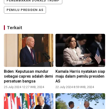
PENEMBAKAN DONALD TRUMP
PEMILU PRESIDEN AS
Terkait
Biden: Keputusan mundur
Kamala Harris nyatakan siap
sebagai capres adalah demi
maju dalam pemilu presiden
persatuan bangsa
AS
25 July 2024 12:27 WIB, 2024
22 July 2024 8:59 WIB, 2024