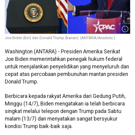
Joe Biden (kiri) dan Donald Trump (kanan). (ANTARA/Anadolu.)
Washington (ANTARA) - Presiden Amerika Serikat
Joe Biden memerintahkan penegak hukum federal
untuk menjalankan penyelidikan yang menyeluruh dan
cepat atas percobaan pembunuhan mantan presiden
Donald Trump.
Berbicara kepada rakyat Amerika dari Gedung Putih,
Minggu (14/7), Biden mengatakan ia telah berbicara
singkat melalui telepon dengan Trump pada Sabtu
malam (13/7) dan menyatakan sangat bersyukur
kondisi Trump baik-baik saja.