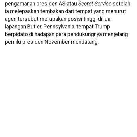
pengamanan presiden AS atau
Secret Service
setelah
ia melepaskan tembakan dari tempat yang menurut
agen tersebut merupakan posisi tinggi di luar
lapangan Butler, Pennsylvania, tempat Trump
berpidato di hadapan para pendukungnya menjelang
pemilu presiden November mendatang.