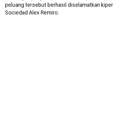
peluang tersebut berhasil diselamatkan kiper
Sociedad Alex Remiro.