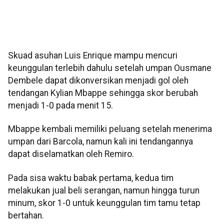
Skuad asuhan Luis Enrique mampu mencuri
keunggulan terlebih dahulu setelah umpan Ousmane
Dembele dapat dikonversikan menjadi gol oleh
tendangan Kylian Mbappe sehingga skor berubah
menjadi 1-0 pada menit 15.
Mbappe kembali memiliki peluang setelah menerima
umpan dari Barcola, namun kali ini tendangannya
dapat diselamatkan oleh Remiro.
Pada sisa waktu babak pertama, kedua tim
melakukan jual beli serangan, namun hingga turun
minum, skor 1-0 untuk keunggulan tim tamu tetap
bertahan.