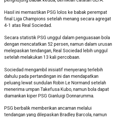
Hasil ini memastikan PSG lolos ke babak perempat
final Liga Champions setelah menang secara agregat
4-1 atas Real Sociedad.
Secara statistik PSG unggul dalam penguasaan bola
dengan mencatatkan 52 persen, namun dalam urusan
melepaskan tendangan, Real Sociedad lebih unggul
setelah melakukan 13 kali percobaan.
Sociedad mengambil inisiatif menyerang terlebih
dahulu pada pertandingan ini dan mendapatkan
peluang lewat sundulan Robin Le Normand setelah
menerima umpan Takefusa Kubo, namun bola dapat
diamankan kiper PSG Gianluigi Donnarumma.
PSG berbalik memberikan ancaman melalui
tendangan yang dilepaskan Bradley Barcola, namun