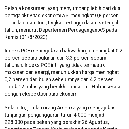
Belanja konsumen, yang menyumbang lebih dari dua
pertiga aktivitas ekonomi AS, meningkat 0,8 persen
bulan lalu dari Juni, tingkat tertinggi dalam setengah
tahun, menurut Departemen Perdagangan AS pada
Kamis (31/8/2023).
Indeks PCE menunjukkan bahwa harga meningkat 0,2
persen secara bulanan dan 3,3 persen secara
tahunan. Indeks PCE inti, yang tidak termasuk
makanan dan energi, menunjukkan harga meningkat
0,2 persen dari bulan sebelumnya dan 4,2 persen
untuk 12 bulan yang berakhir pada Juli. Hal ini sesuai
dengan ekspektasi para ekonom.
Selain itu, jumlah orang Amerika yang mengajukan
tunjangan pengangguran turun 4.000 menjadi
228.000 pada pekan yang berakhir 26 Agustus,