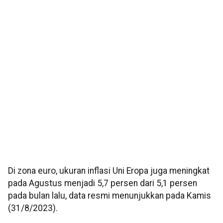
Di zona euro, ukuran inflasi Uni Eropa juga meningkat
pada Agustus menjadi 5,7 persen dari 5,1 persen
pada bulan lalu, data resmi menunjukkan pada Kamis
(31/8/2023).