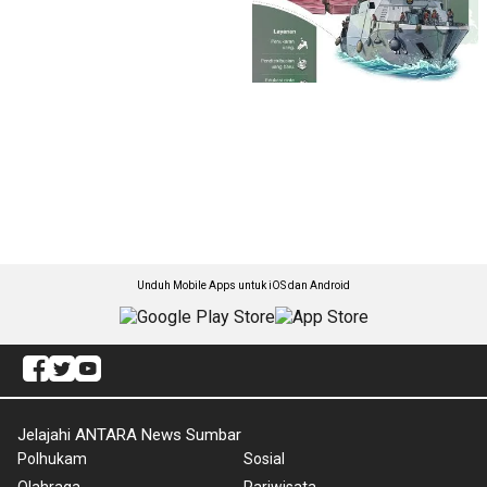
Unduh Mobile Apps untuk iOS dan Android
Jelajahi ANTARA News Sumbar
Polhukam
Sosial