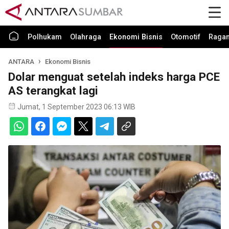
Polhukam
Olahraga
Ekonomi Bisnis
Otomotif
Raga
ANTARA
Ekonomi Bisnis
Dolar menguat setelah indeks harga PCE
AS terangkat lagi
Jumat, 1 September 2023 06:13 WIB