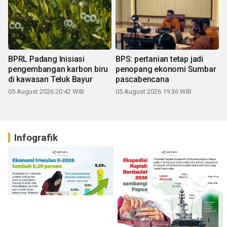
BPRL Padang Inisiasi
BPS: pertanian tetap jadi
pengembangan karbon biru
penopang ekonomi Sumbar
di kawasan Teluk Bayur
pascabencana
05 August 2026 20:42 WIB
05 August 2026 19:36 WIB
Infografik