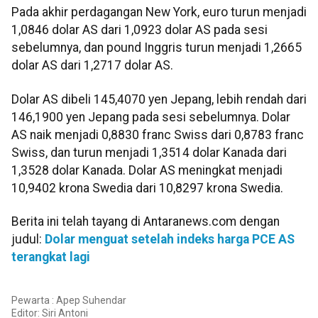
Pada akhir perdagangan New York, euro turun menjadi
1,0846 dolar AS dari 1,0923 dolar AS pada sesi
sebelumnya, dan pound Inggris turun menjadi 1,2665
dolar AS dari 1,2717 dolar AS.
Dolar AS dibeli 145,4070 yen Jepang, lebih rendah dari
146,1900 yen Jepang pada sesi sebelumnya. Dolar
AS naik menjadi 0,8830 franc Swiss dari 0,8783 franc
Swiss, dan turun menjadi 1,3514 dolar Kanada dari
1,3528 dolar Kanada. Dolar AS meningkat menjadi
10,9402 krona Swedia dari 10,8297 krona Swedia.
Berita ini telah tayang di Antaranews.com dengan
judul:
Dolar menguat setelah indeks harga PCE AS
terangkat lagi
Pewarta : Apep Suhendar
Editor:
Siri Antoni