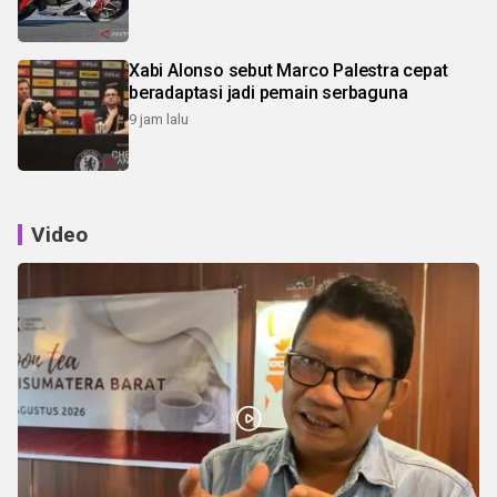
Xabi Alonso sebut Marco Palestra cepat
beradaptasi jadi pemain serbaguna
9 jam lalu
Video