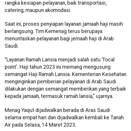
rangka kesiapan pelayanan, baik transportasi,
catering, maupun akomodasi.
Saat ini, proses penyiapan layanan jamaah haji masih
berlangsung.
Tim Kemenag terus berupaya
menuntaskan pelayanan bagi jemaah haji di Arab
Saudi.
“Layanan Ramah Lansia menjadi salah satu 'focal
point'. Haji tahun 2023 ini memang mengusung
semangat Haji Ramah Lansia. Kementerian Kesehatan
menginginkan pemberian pelayanan di Arab Saudi
dilakukan dengan semangat memberikan yang terbaik
kepada jamaah, termasuk ramah lansia,” ujarnya.
Menag Yaqut dijadwalkan berada di Aras Saudi
selama empat hari dan dijadwalkan kembali ke Tanah
Air pada Selasa, 14 Maret 2023.