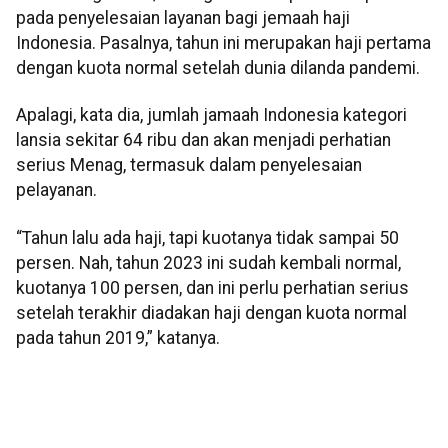
pada penyelesaian layanan bagi jemaah haji
Indonesia.
Pasalnya, tahun ini merupakan haji pertama
dengan kuota normal setelah dunia dilanda pandemi.
Apalagi, kata dia, jumlah jamaah Indonesia kategori
lansia sekitar 64 ribu dan akan menjadi perhatian
serius Menag, termasuk dalam penyelesaian
pelayanan.
“Tahun lalu ada haji, tapi kuotanya tidak sampai 50
persen. Nah, tahun 2023 ini sudah kembali normal,
kuotanya 100 persen, dan ini perlu perhatian serius
setelah terakhir diadakan haji dengan kuota normal
pada tahun 2019,” katanya.