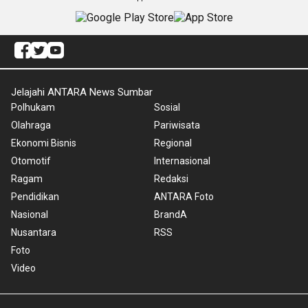
Jelajahi ANTARA News Sumbar
Polhukam
Sosial
Olahraga
Pariwisata
Ekonomi Bisnis
Regional
Otomotif
Internasional
Ragam
Redaksi
Pendidikan
ANTARA Foto
Nasional
BrandA
Nusantara
RSS
Foto
Video