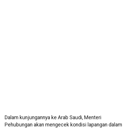
Dalam kunjungannya ke Arab Saudi, Menteri
Pehubungan akan mengecek kondisi lapangan dalam