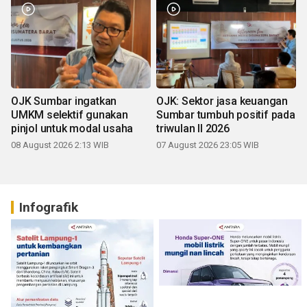
OJK Sumbar ingatkan
OJK: Sektor jasa keuangan
UMKM selektif gunakan
Sumbar tumbuh positif pada
pinjol untuk modal usaha
triwulan II 2026
08 August 2026 2:13 WIB
07 August 2026 23:05 WIB
Infografik