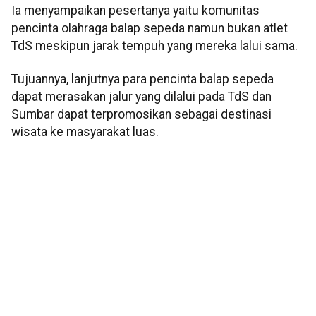
Ia menyampaikan pesertanya yaitu komunitas
pencinta olahraga balap sepeda namun bukan atlet
TdS meskipun jarak tempuh yang mereka lalui sama.
Tujuannya, lanjutnya para pencinta balap sepeda
dapat merasakan jalur yang dilalui pada TdS dan
Sumbar dapat terpromosikan sebagai destinasi
wisata ke masyarakat luas.