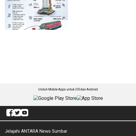
Unduh Mobile Apps untuk iOS dan Android
Jelajahi ANTARA News Sumbar