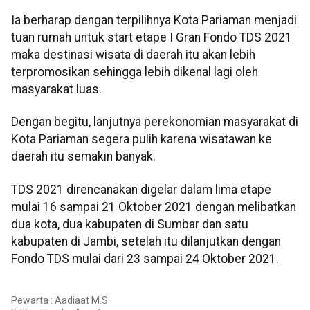
Ia berharap dengan terpilihnya Kota Pariaman menjadi
tuan rumah untuk start etape I Gran Fondo TDS 2021
maka destinasi wisata di daerah itu akan lebih
terpromosikan sehingga lebih dikenal lagi oleh
masyarakat luas.
Dengan begitu, lanjutnya perekonomian masyarakat di
Kota Pariaman segera pulih karena wisatawan ke
daerah itu semakin banyak.
TDS 2021 direncanakan digelar dalam lima etape
mulai 16 sampai 21 Oktober 2021 dengan melibatkan
dua kota, dua kabupaten di Sumbar dan satu
kabupaten di Jambi, setelah itu dilanjutkan dengan
Fondo TDS mulai dari 23 sampai 24 Oktober 2021.
Pewarta : Aadiaat M.S