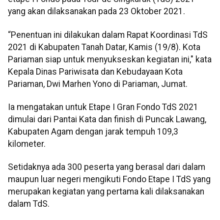
yang akan dilaksanakan pada 23 Oktober 2021.
“Penentuan ini dilakukan dalam Rapat Koordinasi TdS
2021 di Kabupaten Tanah Datar, Kamis (19/8). Kota
Pariaman siap untuk menyukseskan kegiatan ini," kata
Kepala Dinas Pariwisata dan Kebudayaan Kota
Pariaman, Dwi Marhen Yono di Pariaman, Jumat.
Ia mengatakan untuk Etape I Gran Fondo TdS 2021
dimulai dari Pantai Kata dan finish di Puncak Lawang,
Kabupaten Agam dengan jarak tempuh 109,3
kilometer.
Setidaknya ada 300 peserta yang berasal dari dalam
maupun luar negeri mengikuti Fondo Etape I TdS yang
merupakan kegiatan yang pertama kali dilaksanakan
dalam TdS.