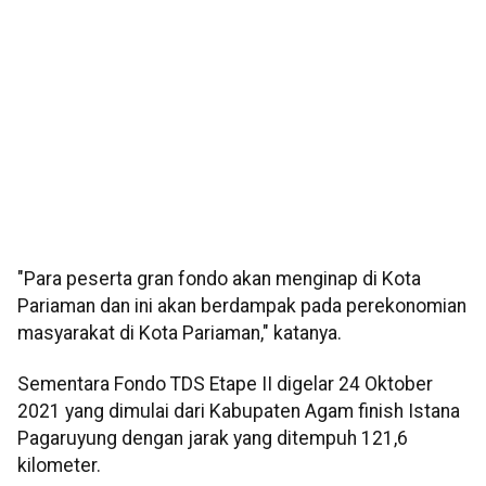
"Para peserta gran fondo akan menginap di Kota
Pariaman dan ini akan berdampak pada perekonomian
masyarakat di Kota Pariaman," katanya.
Sementara Fondo TDS Etape II digelar 24 Oktober
2021 yang dimulai dari Kabupaten Agam finish Istana
Pagaruyung dengan jarak yang ditempuh 121,6
kilometer.