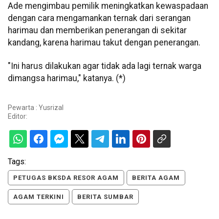
Ade mengimbau pemilik meningkatkan kewaspadaan
dengan cara mengamankan ternak dari serangan
harimau dan memberikan penerangan di sekitar
kandang, karena harimau takut dengan penerangan.
"Ini harus dilakukan agar tidak ada lagi ternak warga
dimangsa harimau," katanya. (*)
Pewarta : Yusrizal
Editor:
Tags:
PETUGAS BKSDA RESOR AGAM
BERITA AGAM
AGAM TERKINI
BERITA SUMBAR