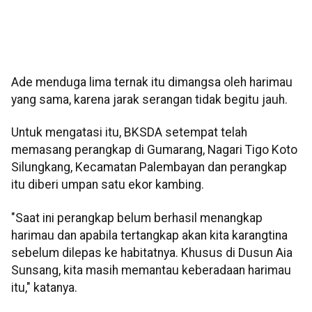
Ade menduga lima ternak itu dimangsa oleh harimau
yang sama, karena jarak serangan tidak begitu jauh.
Untuk mengatasi itu, BKSDA setempat telah
memasang perangkap di Gumarang, Nagari Tigo Koto
Silungkang, Kecamatan Palembayan dan perangkap
itu diberi umpan satu ekor kambing.
"Saat ini perangkap belum berhasil menangkap
harimau dan apabila tertangkap akan kita karangtina
sebelum dilepas ke habitatnya. Khusus di Dusun Aia
Sunsang, kita masih memantau keberadaan harimau
itu," katanya.