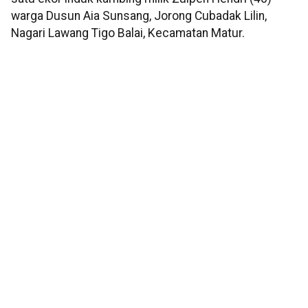
warga Dusun Aia Sunsang, Jorong Cubadak Lilin,
Nagari Lawang Tigo Balai, Kecamatan Matur.